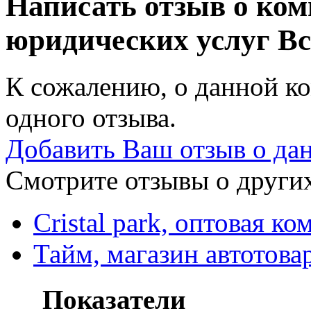
Написать отзыв о ком
юридических услуг
Вс
К сожалению, о данной ко
одного отзыва.
Добавить Ваш отзыв о да
Смотрите отзывы о других
Cristal park, оптовая к
Тайм, магазин автотова
Показатели