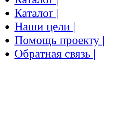
Каталог |
Наши цели |
Помощь проекту |
Обратная связь |