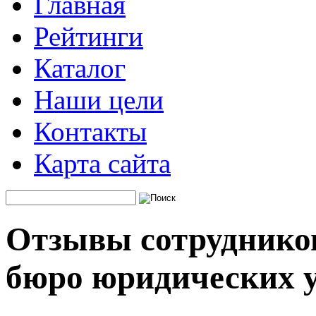
Главная
Рейтинги
Каталог
Наши цели
Контакты
Карта сайта
Отзывы сотрудников
бюро юридических у