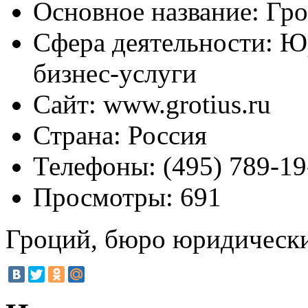
Основное название:
Гро
Сфера деятельности:
Юр
бизнес-услуги
Сайт:
www.grotius.ru
Страна:
Россия
Телефоны:
(495) 789-19
Просмотры:
691
Гроций, бюро юридически