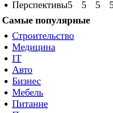
Перспективы
Самые популярные
Строительство
Медицина
IT
Авто
Бизнес
Мебель
Питание