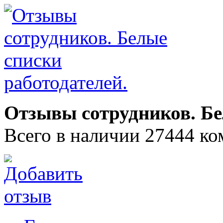
Отзывы сотрудников. Бе
Всего в наличии 27444 ко