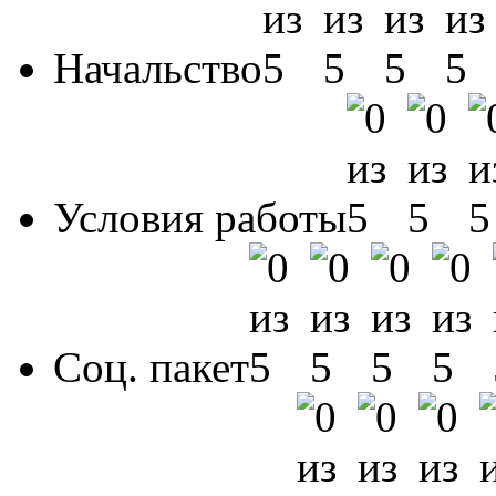
Начальство
Условия работы
Соц. пакет