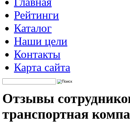
Главная
Рейтинги
Каталог
Наши цели
Контакты
Карта сайта
Отзывы сотруднико
транспортная комп