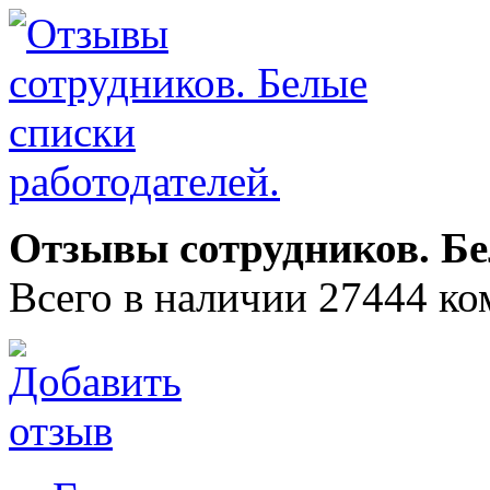
Отзывы сотрудников. Бе
Всего в наличии 27444 ко