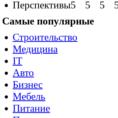
Перспективы
Самые популярные
Строительство
Медицина
IT
Авто
Бизнес
Мебель
Питание