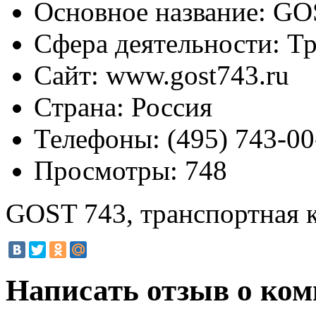
Основное название:
GOS
Сфера деятельности:
Тр
Сайт:
www.gost743.ru
Страна:
Россия
Телефоны:
(495) 743-00
Просмотры:
748
GOST 743, транспортная 
Написать отзыв о ко