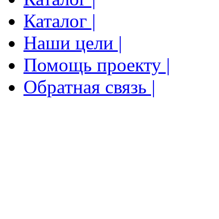
Каталог |
Наши цели |
Помощь проекту |
Обратная связь |