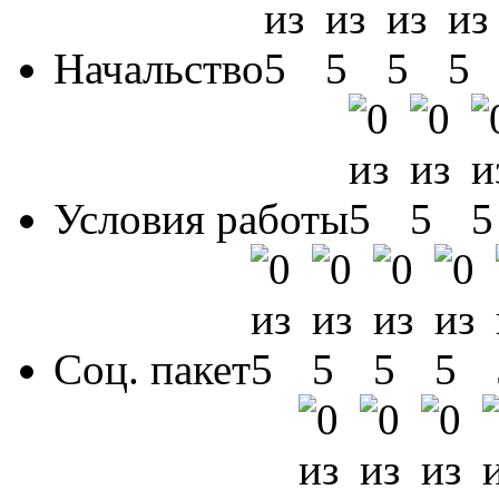
Начальство
Условия работы
Соц. пакет