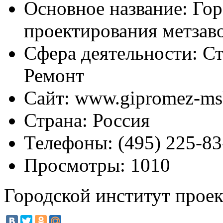
Основное название:
Гор
проектирования метзав
Сфера деятельности:
Ст
Ремонт
Сайт:
www.gipromez-ms
Страна:
Россия
Телефоны:
(495) 225-83
Просмотры:
1010
Городской институт прое