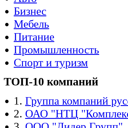
Бизнес
Мебель
Питание
Промышленность
Спорт и туризм
ТОП-10 компаний
1.
Группа компаний рус
2.
ОАО "НТЦ "Комплек
3.
ООО "Лидер Групп"