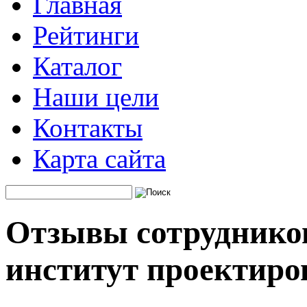
Главная
Рейтинги
Каталог
Наши цели
Контакты
Карта сайта
Отзывы сотрудников
институт проектиро