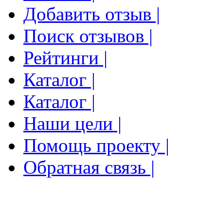
Добавить отзыв |
Поиск отзывов |
Рейтинги |
Каталог |
Каталог |
Наши цели |
Помощь проекту |
Обратная связь |