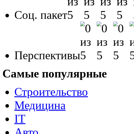
Соц. пакет
Перспективы
Самые популярные
Строительство
Медицина
IT
Авто