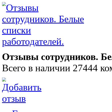
Отзывы сотрудников. Бе
Всего в наличии 27444 ко