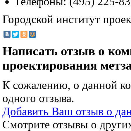
Телефоны:
(495) 225-83
Городской институт прое
Написать отзыв о ком
проектирования метз
К сожалению, о данной ко
одного отзыва.
Добавить Ваш отзыв о да
Смотрите отзывы о других