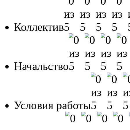
Коллектив
Начальство
Условия работы