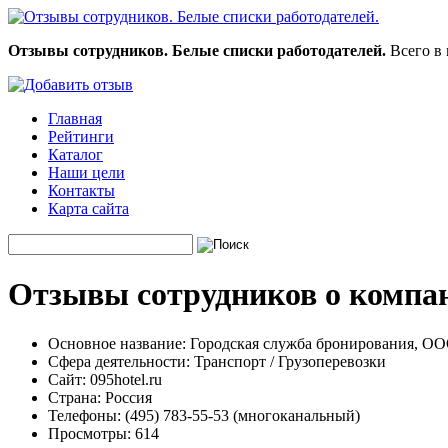
Отзывы сотрудников. Белые списки работодателей.
Всего в 
Главная
Рейтинги
Каталог
Наши цели
Контакты
Карта сайта
Отзывы сотрудников о компа
Основное название:
Городская служба бронирования, О
Сфера деятельности:
Транспорт / Грузоперевозки
Сайт:
095hotel.ru
Страна:
Россия
Телефоны:
(495) 783-55-53 (многоканальный)
Просмотры:
614