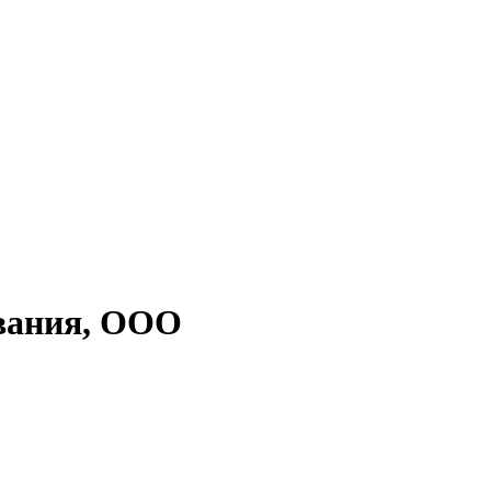
ования, ООО