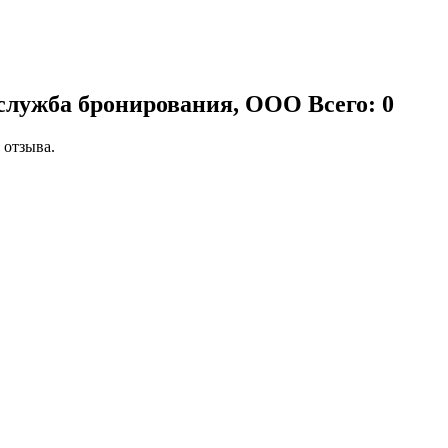
 служба бронирования, ООО
Всего: 0
 отзыва.