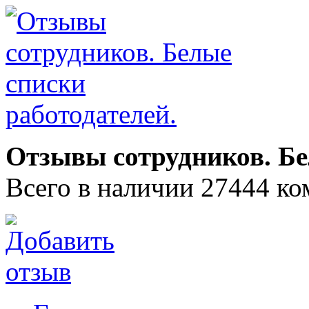
Отзывы сотрудников. Бе
Всего в наличии 27444 ко