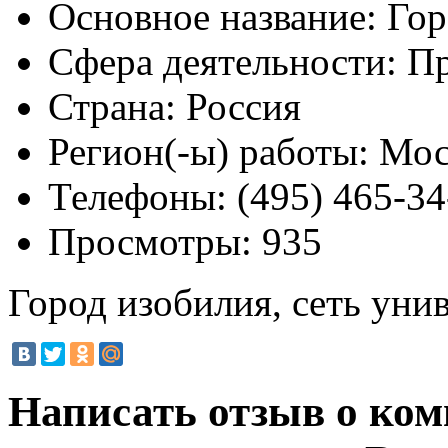
Основное название:
Гор
Сфера деятельности:
Пр
Страна:
Россия
Регион(-ы) работы:
Мос
Телефоны:
(495) 465-34
Просмотры:
935
Город изобилия, сеть уни
Написать отзыв о ком