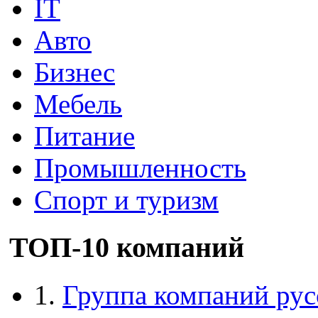
IT
Авто
Бизнес
Мебель
Питание
Промышленность
Спорт и туризм
ТОП-10 компаний
1.
Группа компаний рус