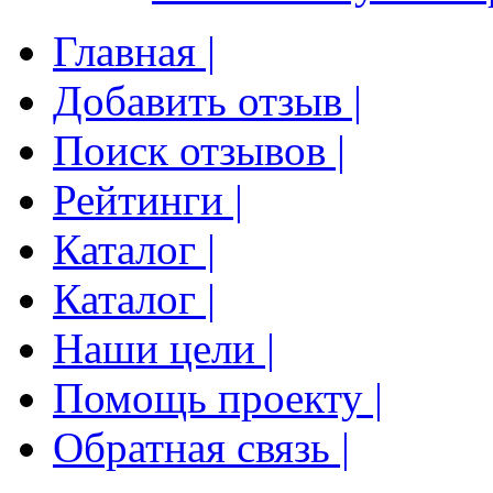
Главная |
Добавить отзыв |
Поиск отзывов |
Рейтинги |
Каталог |
Каталог |
Наши цели |
Помощь проекту |
Обратная связь |