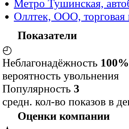
Метро Тушинская, авто
Оллтек, ООО, торговая
Показатели
◴
Неблагонадёжность
100%
вероятность увольнения
Популярность
3
средн. кол-во показов в де
Оценки компании