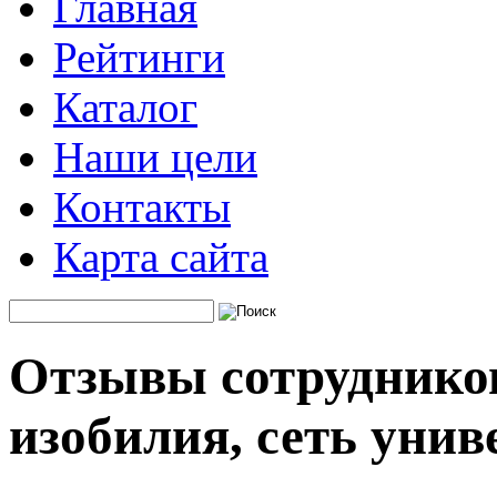
Главная
Рейтинги
Каталог
Наши цели
Контакты
Карта сайта
Отзывы сотрудников
изобилия, сеть унив