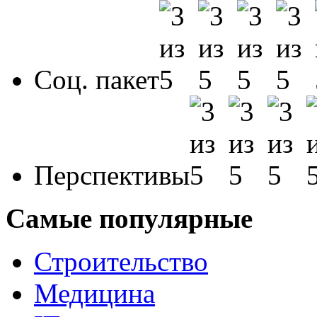
Соц. пакет
Перспективы
Самые популярные
Строительство
Медицина