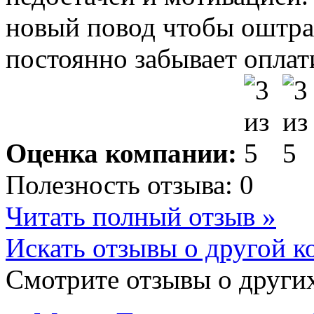
новый повод чтобы оштраф
постоянно забывает оплат
Оценка компании:
Полезность отзыва:
0
Читать полный отзыв »
Искать отзывы о другой к
Смотрите отзывы о других