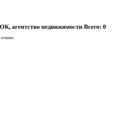
ОК, агентство недвижимости
Всего: 0
 отзыва.