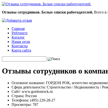
Отзывы сотрудников. Белые списки работодателей.
Всего в 
Главная
Рейтинги
Каталог
Наши цели
Контакты
Карта сайта
Отзывы сотрудников о компа
Основное название:
ГОРДОН РОК, агентство недвижимо
Сфера деятельности:
Строительство / Недвижимость / Ре
Сайт:
www.gordonrock.ru
Страна:
Россия
Телефоны:
(495) 220-28-27
Просмотры:
787