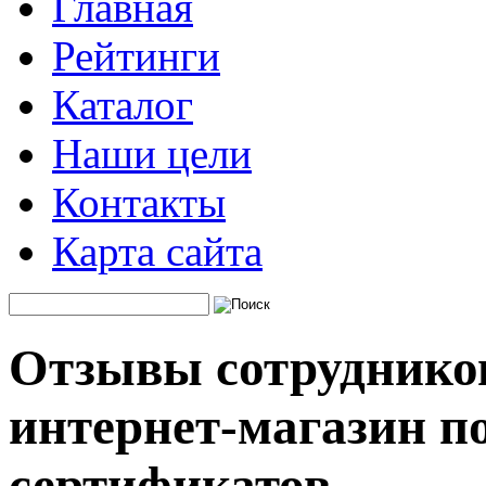
Главная
Рейтинги
Каталог
Наши цели
Контакты
Карта сайта
Отзывы сотрудников
интернет-магазин п
сертификатов