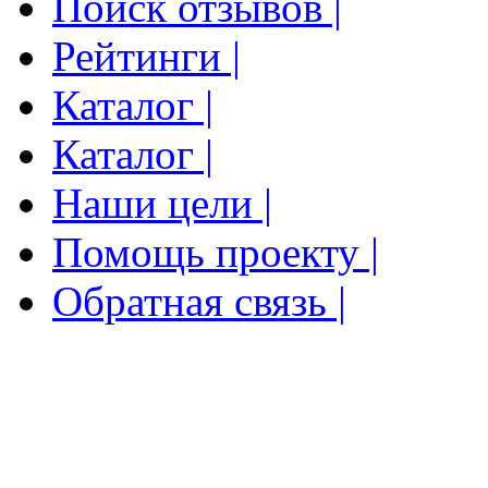
Поиск отзывов |
Рейтинги |
Каталог |
Каталог |
Наши цели |
Помощь проекту |
Обратная связь |