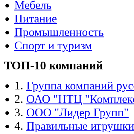
Мебель
Питание
Промышленность
Спорт и туризм
ТОП-10 компаний
1.
Группа компаний рус
2.
ОАО "НТЦ "Комплек
3.
ООО "Лидер Групп"
4.
Правильные игрушк