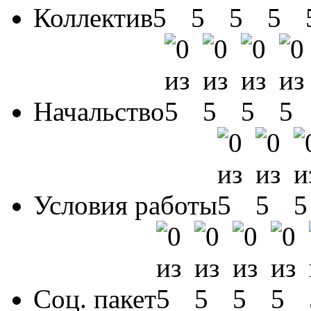
Коллектив
Начальство
Условия работы
Соц. пакет