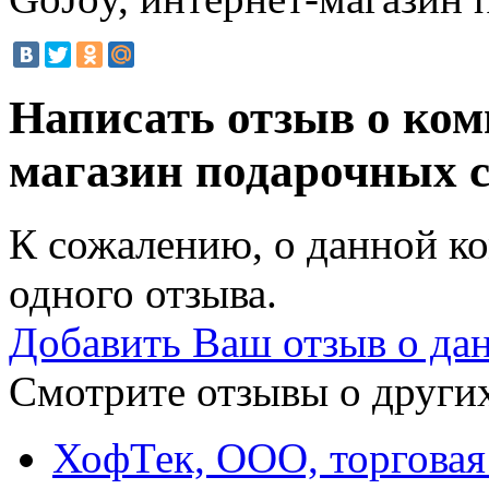
Написать отзыв о ком
магазин подарочных 
К сожалению, о данной ко
одного отзыва.
Добавить Ваш отзыв о да
Смотрите отзывы о других
ХофТек, ООО, торговая