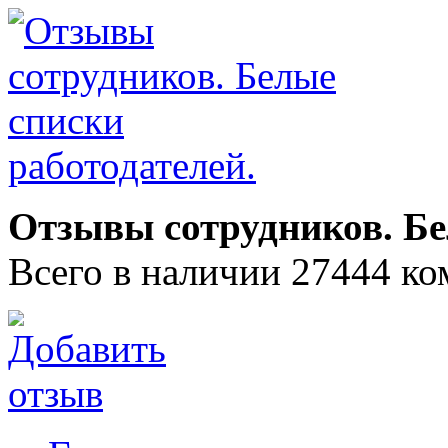
Отзывы сотрудников. Бе
Всего в наличии 27444 ко