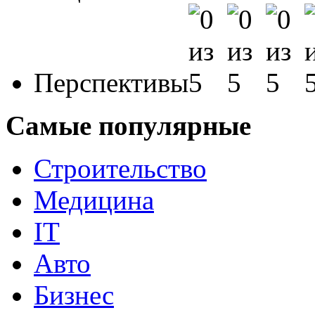
Перспективы
Самые популярные
Строительство
Медицина
IT
Авто
Бизнес