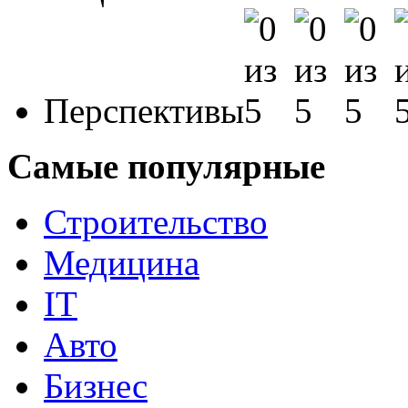
Перспективы
Самые популярные
Строительство
Медицина
IT
Авто
Бизнес