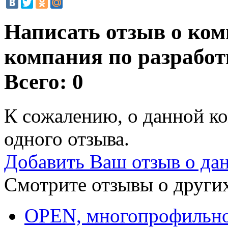
Написать отзыв о ком
компания по разрабо
Всего: 0
К сожалению, о данной ко
одного отзыва.
Добавить Ваш отзыв о да
Смотрите отзывы о других
OPEN, многопрофильно