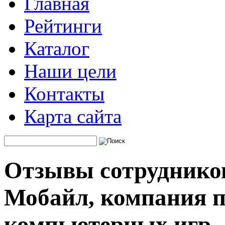
Главная
Рейтинги
Каталог
Наши цели
Контакты
Карта сайта
Отзывы сотрудников
Мобайл, компания п
компьютерных игр