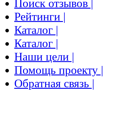
Поиск отзывов |
Рейтинги |
Каталог |
Каталог |
Наши цели |
Помощь проекту |
Обратная связь |