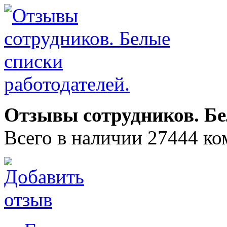
Отзывы сотрудников. Бе
Всего в наличии 27444 ко