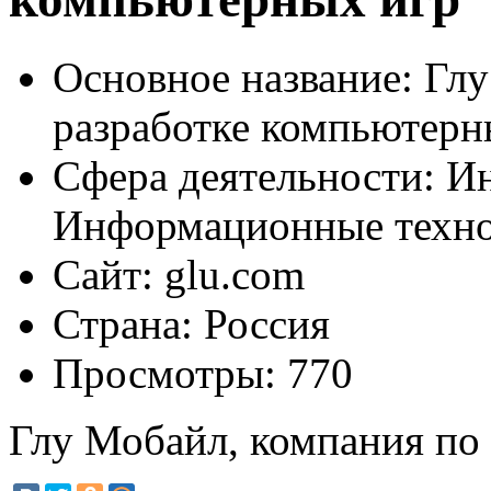
Основное название:
Глу
разработке компьютерн
Сфера деятельности:
Ин
Информационные техн
Сайт:
glu.com
Страна:
Россия
Просмотры:
770
Глу Мобайл, компания по