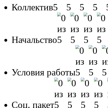
Коллектив
Начальство
Условия работы
Соц. пакет