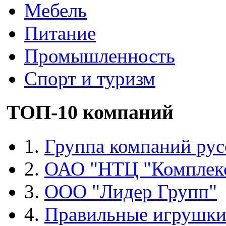
Мебель
Питание
Промышленность
Спорт и туризм
ТОП-10 компаний
1.
Группа компаний рус
2.
ОАО "НТЦ "Комплек
3.
ООО "Лидер Групп"
4.
Правильные игрушк