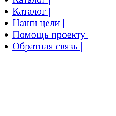
Каталог |
Наши цели |
Помощь проекту |
Обратная связь |