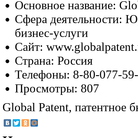
Основное название:
Glob
Сфера деятельности:
Юр
бизнес-услуги
Сайт:
www.globalpatent.
Страна:
Россия
Телефоны:
8-80-077-59-
Просмотры:
807
Global Patent, патентное 