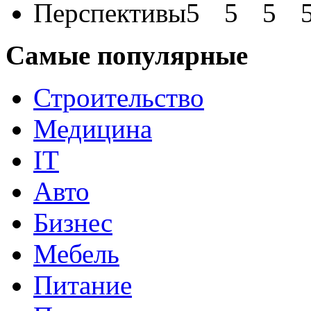
Перспективы
Самые популярные
Строительство
Медицина
IT
Авто
Бизнес
Мебель
Питание