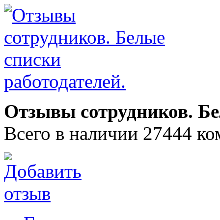
Отзывы сотрудников. Бе
Всего в наличии 27444 ко