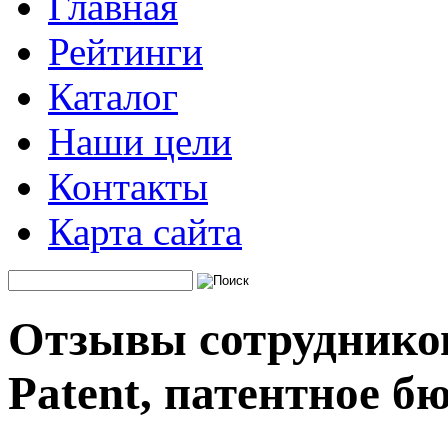
Главная
Рейтинги
Каталог
Наши цели
Контакты
Карта сайта
Отзывы сотрудников
Patent, патентное б