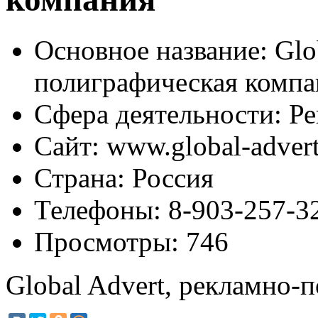
Основное название:
Glob
полиграфическая компа
Сфера деятельности:
Ре
Сайт:
www.global-advert
Страна:
Россия
Телефоны:
8-903-257-32
Просмотры:
746
Global Advert, рекламно-