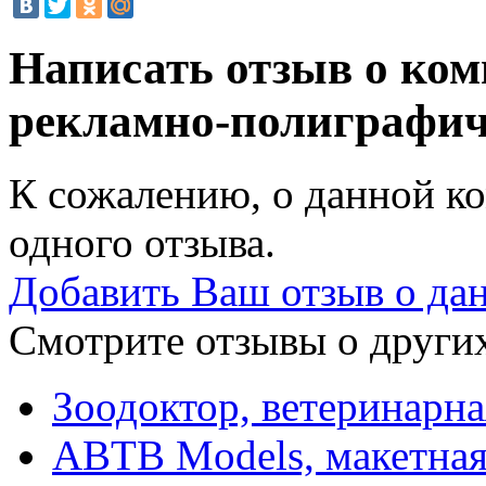
Написать отзыв о ком
рекламно-полиграфи
К сожалению, о данной ко
одного отзыва.
Добавить Ваш отзыв о да
Смотрите отзывы о других
Зоодоктор, ветеринарна
ABTB Models, макетная