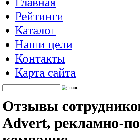
Главная
Рейтинги
Каталог
Наши цели
Контакты
Карта сайта
Отзывы сотрудников
Advert, рекламно-п
компания