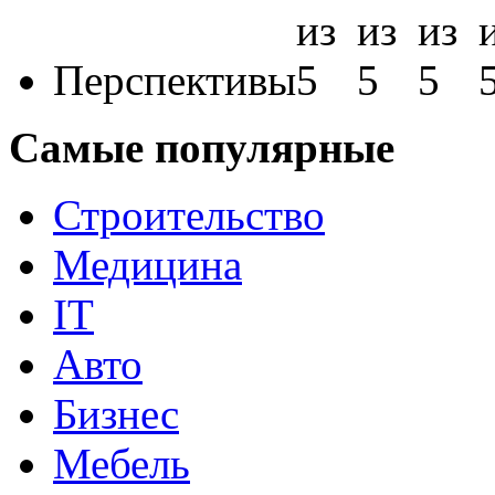
Перспективы
Самые популярные
Строительство
Медицина
IT
Авто
Бизнес
Мебель