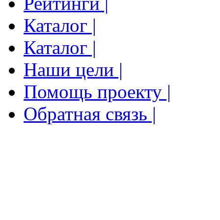
Рейтинги |
Каталог |
Каталог |
Наши цели |
Помощь проекту |
Обратная связь |