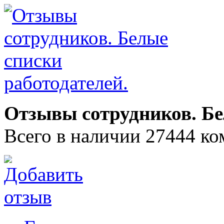
Отзывы сотрудников. Бе
Всего в наличии 27444 ко