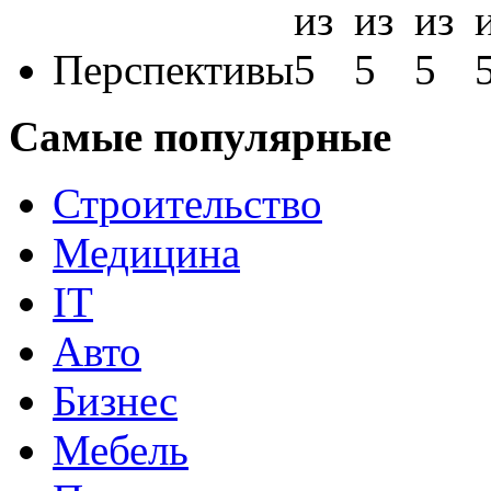
Перспективы
Самые популярные
Строительство
Медицина
IT
Авто
Бизнес
Мебель