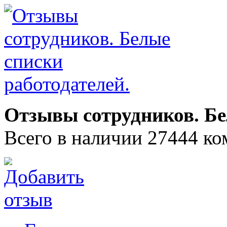
Отзывы сотрудников. Бе
Всего в наличии 27444 ко