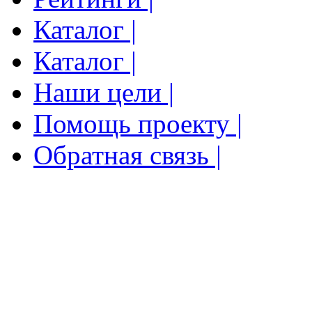
Каталог |
Каталог |
Наши цели |
Помощь проекту |
Обратная связь |