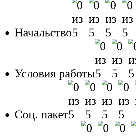
Начальство
Условия работы
Соц. пакет