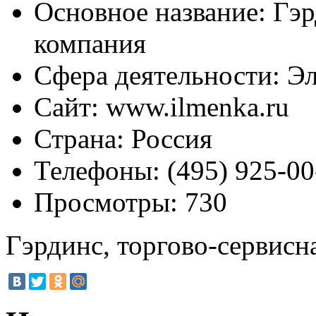
Основное название:
Гэр
компания
Сфера деятельности:
Эл
Сайт:
www.ilmenka.ru
Страна:
Россия
Телефоны:
(495) 925-00
Просмотры:
730
Гэрдинс, торгово-сервисн