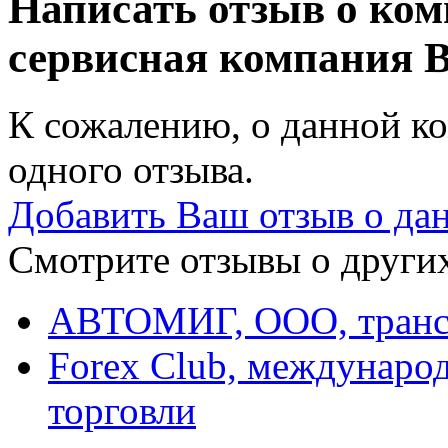
Написать отзыв о ком
сервисная компания
В
К сожалению, о данной ко
одного отзыва.
Добавить Ваш отзыв о да
Смотрите отзывы о других
АВТОМИГ, ООО, транс
Forex Club, междунаро
торговли