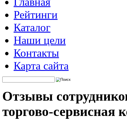
Главная
Рейтинги
Каталог
Наши цели
Контакты
Карта сайта
Отзывы сотрудников
торгово-сервисная 