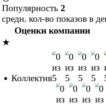
Популярность
2
средн. кол-во показов в де
Оценки компании
★
Коллектив