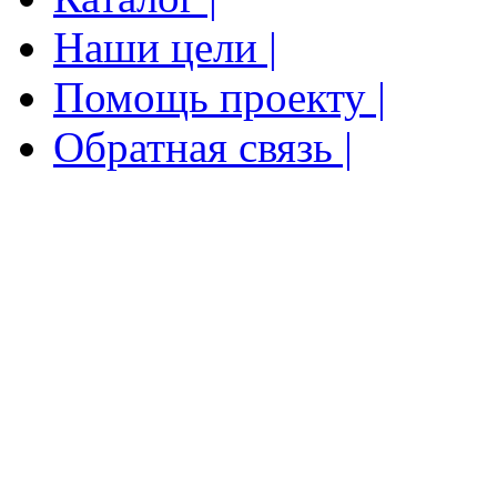
Наши цели |
Помощь проекту |
Обратная связь |