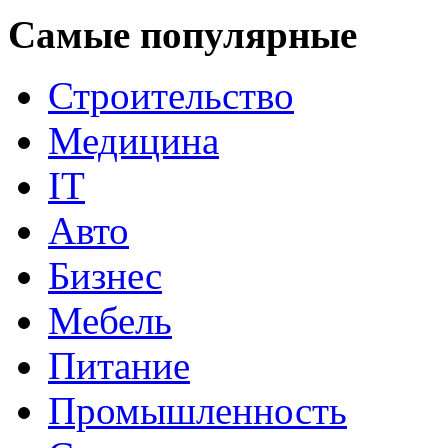
Самые популярные
Строительство
Медицина
IT
Авто
Бизнес
Мебель
Питание
Промышленность