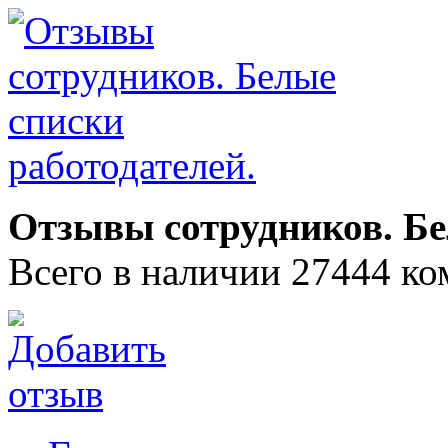
Отзывы сотрудников. Бе
Всего в наличии 27444 ко