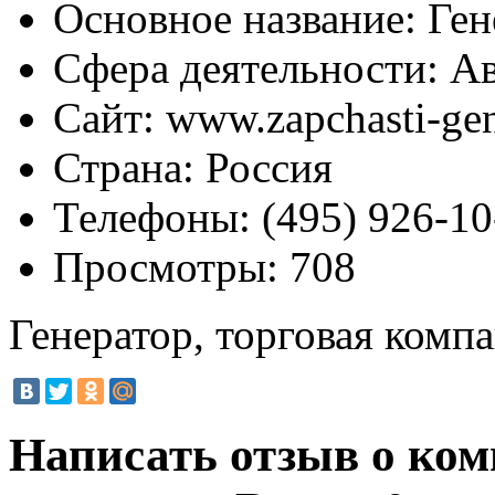
Основное название:
Ген
Сфера деятельности:
Ав
Сайт:
www.zapchasti-gen
Страна:
Россия
Телефоны:
(495) 926-10
Просмотры:
708
Генератор, торговая комп
Написать отзыв о ком