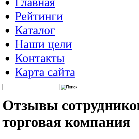
Главная
Рейтинги
Каталог
Наши цели
Контакты
Карта сайта
Отзывы сотрудников
торговая компания