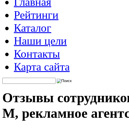
Главная
Рейтинги
Каталог
Наши цели
Контакты
Карта сайта
Отзывы сотрудников
M, рекламное агент