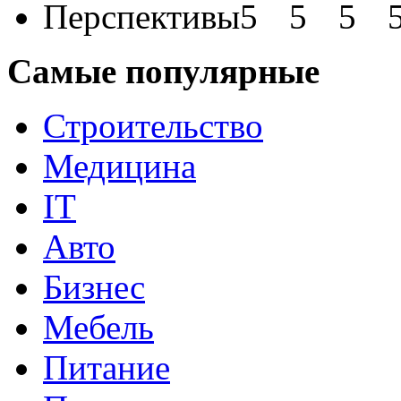
Перспективы
Самые популярные
Строительство
Медицина
IT
Авто
Бизнес
Мебель
Питание