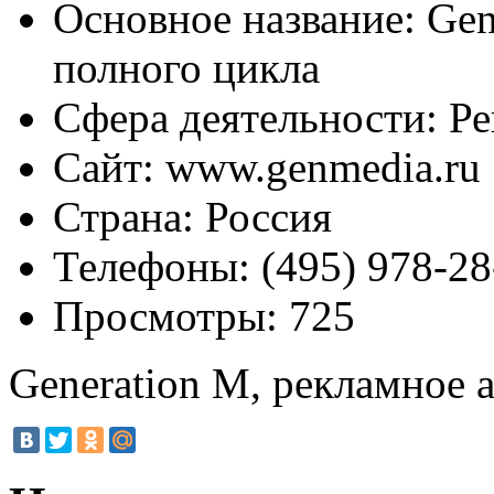
Основное название:
Gen
полного цикла
Сфера деятельности:
Ре
Сайт:
www.genmedia.ru
Страна:
Россия
Телефоны:
(495) 978-28
Просмотры:
725
Generation M, рекламное 