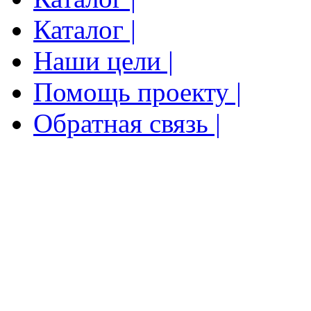
Каталог |
Наши цели |
Помощь проекту |
Обратная связь |