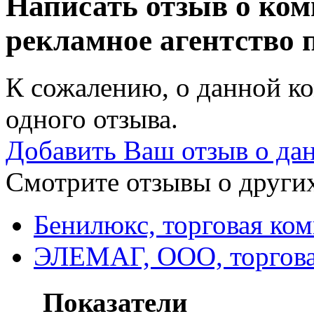
Написать отзыв о ком
рекламное агентство 
К сожалению, о данной ко
одного отзыва.
Добавить Ваш отзыв о да
Смотрите отзывы о других
Бенилюкс, торговая ко
ЭЛЕМАГ, ООО, торгова
Показатели