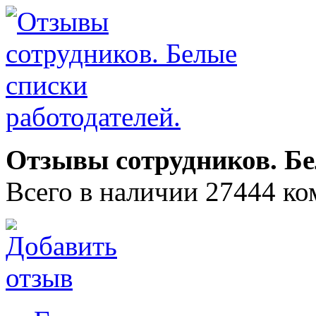
Отзывы сотрудников. Бе
Всего в наличии 27444 ко