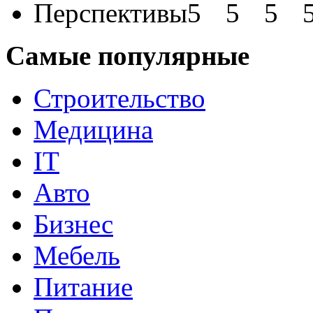
Перспективы
Самые популярные
Строительство
Медицина
IT
Авто
Бизнес
Мебель
Питание