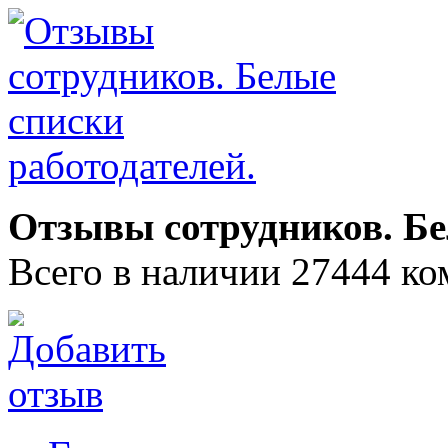
Отзывы сотрудников. Бе
Всего в наличии 27444 ко