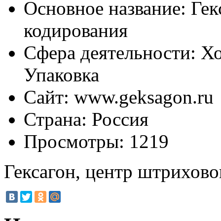
Основное название:
Гек
кодирования
Сфера деятельности:
Хо
Упаковка
Сайт:
www.geksagon.ru
Страна:
Россия
Просмотры:
1219
Гексагон, центр штрихово