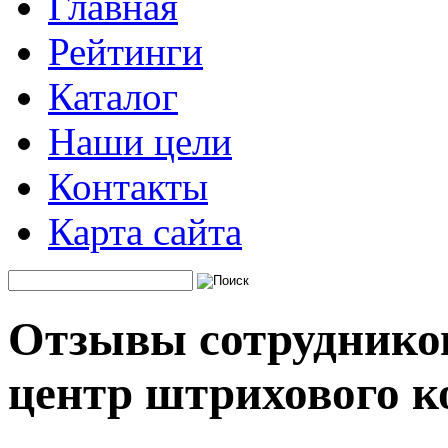
Главная
Рейтинги
Каталог
Наши цели
Контакты
Карта сайта
Отзывы сотрудников
центр штрихового к