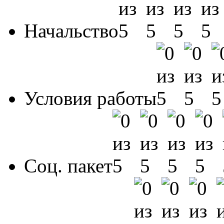
Начальство
Условия работы
Соц. пакет