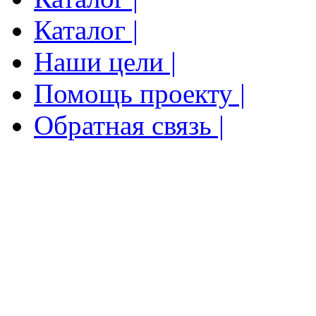
Каталог |
Наши цели |
Помощь проекту |
Обратная связь |