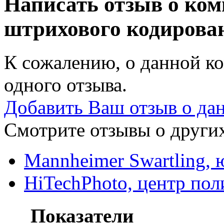
Написать отзыв о ком
штрихового кодиров
К сожалению, о данной ко
одного отзыва.
Добавить Ваш отзыв о да
Смотрите отзывы о других
Mannheimer Swartling,
HiTechPhoto, центр пол
Показатели