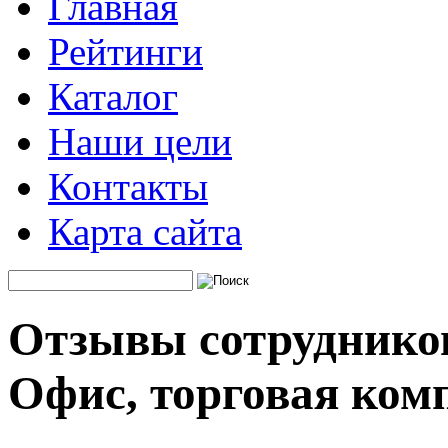
Главная
Рейтинги
Каталог
Наши цели
Контакты
Карта сайта
Отзывы сотруднико
Офис, торговая ком