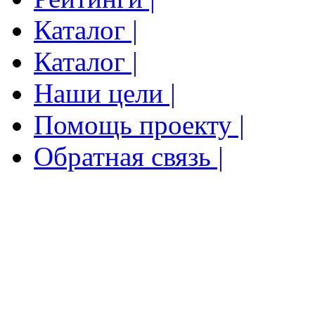
Каталог |
Каталог |
Наши цели |
Помощь проекту |
Обратная связь |