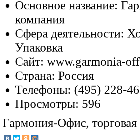
Основное название:
Гар
компания
Сфера деятельности:
Хо
Упаковка
Сайт:
www.garmonia-offi
Страна:
Россия
Телефоны:
(495) 228-46
Просмотры:
596
Гармония-Офис, торговая