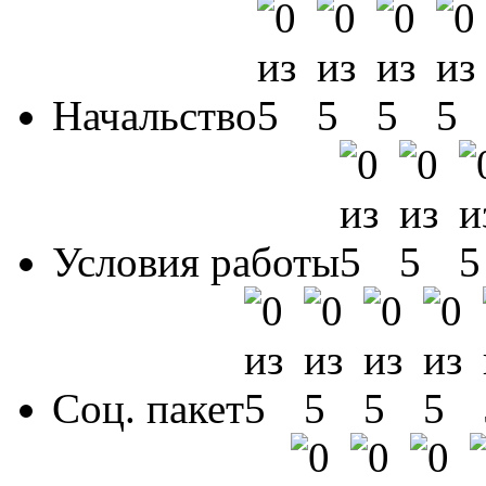
Начальство
Условия работы
Соц. пакет