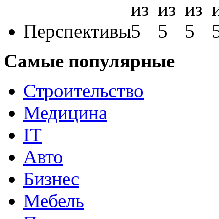
Перспективы
Самые популярные
Строительство
Медицина
IT
Авто
Бизнес
Мебель