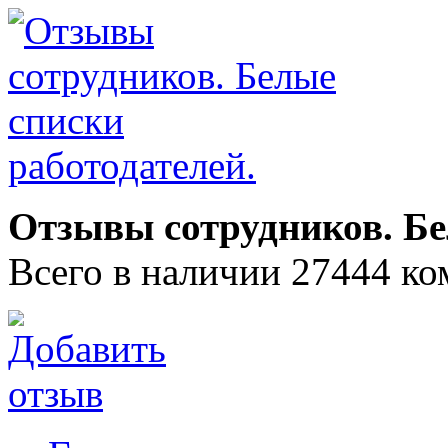
Отзывы сотрудников. Бе
Всего в наличии 27444 ко