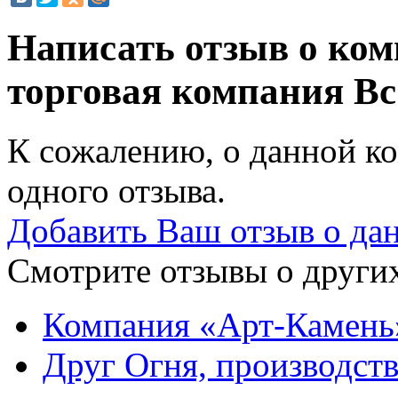
Написать отзыв о ко
торговая компания
Вс
К сожалению, о данной ко
одного отзыва.
Добавить Ваш отзыв о да
Смотрите отзывы о других
Компания «Арт-Камень
Друг Огня, производст