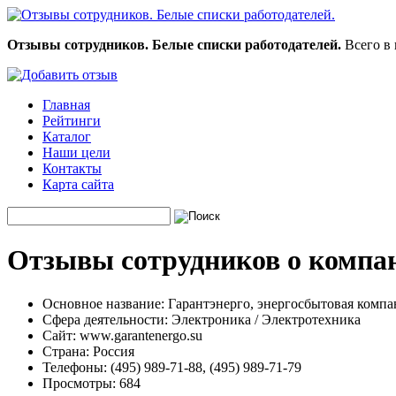
Отзывы сотрудников. Белые списки работодателей.
Всего в 
Главная
Рейтинги
Каталог
Наши цели
Контакты
Карта сайта
Отзывы сотрудников о компан
Основное название:
Гарантэнерго, энергосбытовая компа
Сфера деятельности:
Электроника / Электротехника
Сайт:
www.garantenergo.su
Страна:
Россия
Телефоны:
(495) 989-71-88, (495) 989-71-79
Просмотры:
684