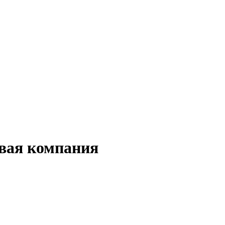
овая компания