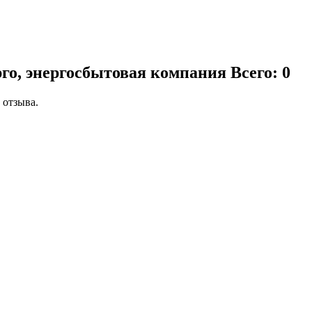
рго, энергосбытовая компания
Всего: 0
 отзыва.