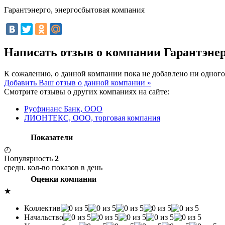
Гарантэнерго, энергосбытовая компания
Написать отзыв о компании Гарантэне
К сожалению, о данной компании пока не добавлено ни одного
Добавить Ваш отзыв о данной компании »
Смотрите отзывы о других компаниях на сайте:
Русфинанс Банк, ООО
ЛИОНТЕКС, ООО, торговая компания
Показатели
◴
Популярность
2
средн. кол-во показов в день
Оценки компании
★
Коллектив
Начальство