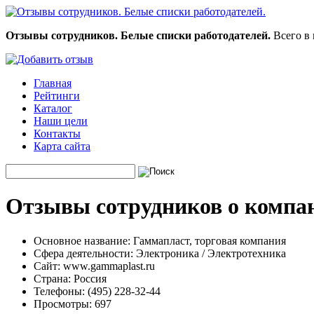
Отзывы сотрудников. Белые списки работодателей.
Всего в 
Главная
Рейтинги
Каталог
Наши цели
Контакты
Карта сайта
Отзывы сотрудников о компан
Основное название:
Гаммапласт, торговая компания
Сфера деятельности:
Электроника / Электротехника
Сайт:
www.gammaplast.ru
Страна:
Россия
Телефоны:
(495) 228-32-44
Просмотры:
697