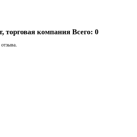
т, торговая компания
Всего: 0
 отзыва.