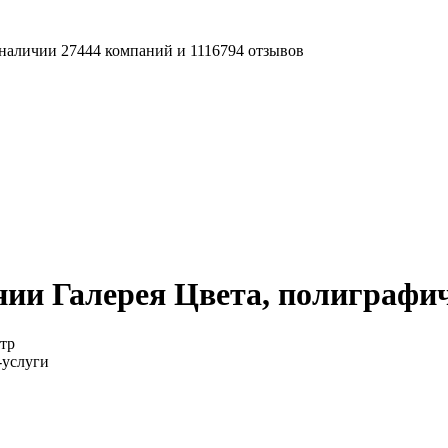
наличии 27444 компаний и 1116794 отзывов
ии Галерея Цвета, полиграфи
тр
-услуги