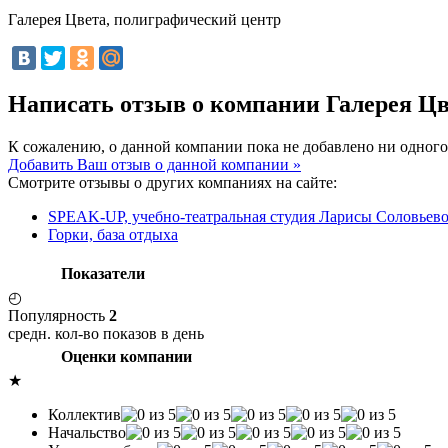
Галерея Цвета, полиграфический центр
Написать отзыв о компании Галерея Ц
К сожалению, о данной компании пока не добавлено ни одного
Добавить Ваш отзыв о данной компании »
Смотрите отзывы о других компаниях на сайте:
SPEAK-UP, учебно-театральная студия Ларисы Соловьев
Горки, база отдыха
Показатели
◴
Популярность
2
средн. кол-во показов в день
Оценки компании
★
Коллектив
Начальство