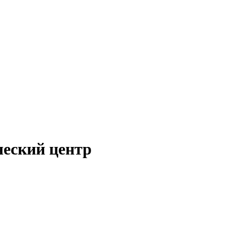
ческий центр