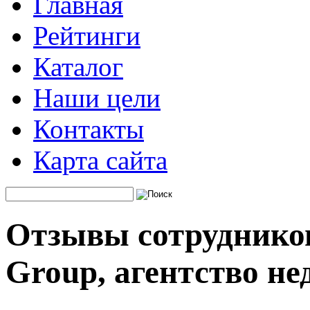
Главная
Рейтинги
Каталог
Наши цели
Контакты
Карта сайта
Отзывы сотрудников
Group, агентство н