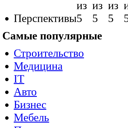
Перспективы
Самые популярные
Строительство
Медицина
IT
Авто
Бизнес
Мебель