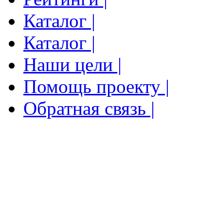
Каталог |
Каталог |
Наши цели |
Помощь проекту |
Обратная связь |