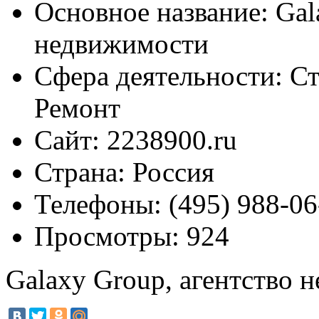
Основное название:
Gal
недвижимости
Сфера деятельности:
Ст
Ремонт
Сайт:
2238900.ru
Страна:
Россия
Телефоны:
(495) 988-06
Просмотры:
924
Galaxy Group, агентство 