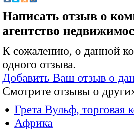
Написать отзыв о ком
агентство недвижимо
К сожалению, о данной ко
одного отзыва.
Добавить Ваш отзыв о да
Смотрите отзывы о других
Грета Вульф, торговая 
Африка