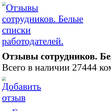
Отзывы сотрудников. Бе
Всего в наличии 27444 ко