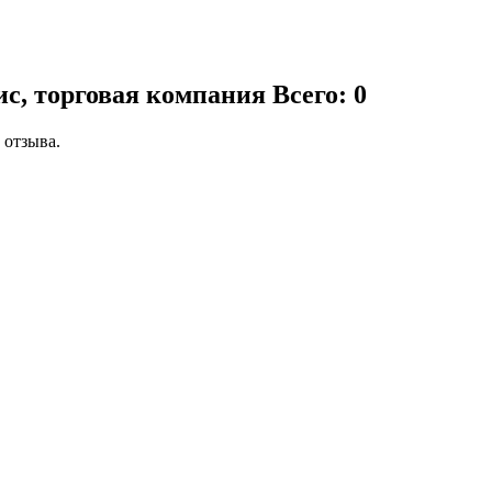
с, торговая компания
Всего: 0
 отзыва.