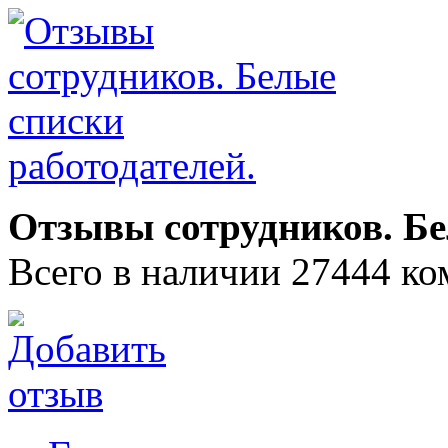
Отзывы сотрудников. Бе
Всего в наличии 27444 ко