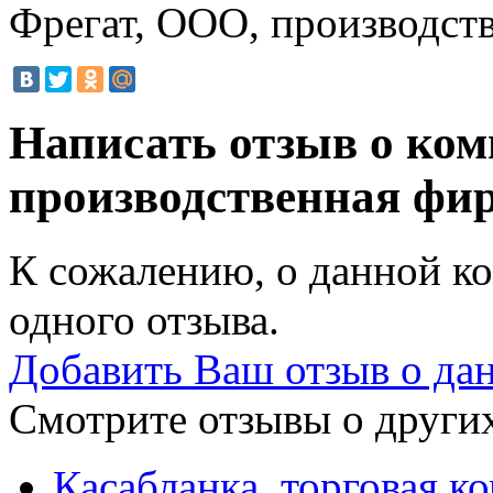
Фрегат, ООО, производст
Написать отзыв о ко
производственная фи
К сожалению, о данной ко
одного отзыва.
Добавить Ваш отзыв о да
Смотрите отзывы о других
Касабланка, торговая к