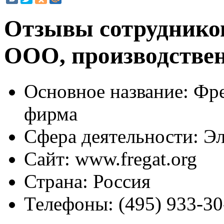
Отзывы сотрудников
ООО, производстве
Основное название:
Фре
фирма
Сфера деятельности:
Эл
Сайт:
www.fregat.org
Страна:
Россия
Телефоны:
(495) 933-30