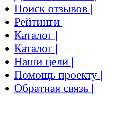
Поиск отзывов |
Рейтинги |
Каталог |
Каталог |
Наши цели |
Помощь проекту |
Обратная связь |