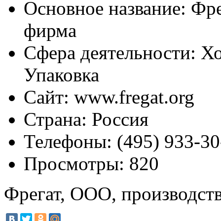
Основное название:
Фре
фирма
Сфера деятельности:
Хо
Упаковка
Сайт:
www.fregat.org
Страна:
Россия
Телефоны:
(495) 933-30
Просмотры:
820
Фрегат, ООО, производст