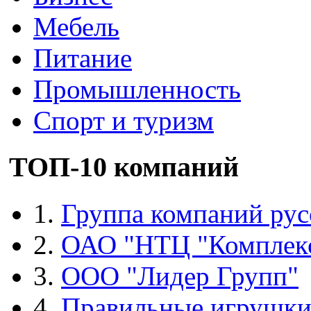
Мебель
Питание
Промышленность
Спорт и туризм
ТОП-10 компаний
1.
Группа компаний рус
2.
ОАО "НТЦ "Комплек
3.
ООО "Лидер Групп"
4.
Правильные игрушк