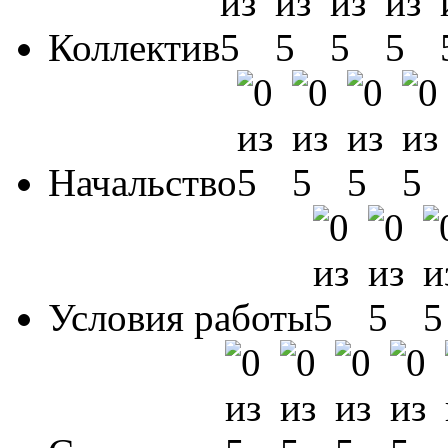
Коллектив
Начальство
Условия работы