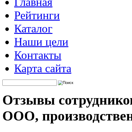
Главная
Рейтинги
Каталог
Наши цели
Контакты
Карта сайта
Отзывы сотрудников
ООО, производстве