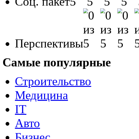
Соц. пакет
Перспективы
Самые популярные
Строительство
Медицина
IT
Авто
Бизнес