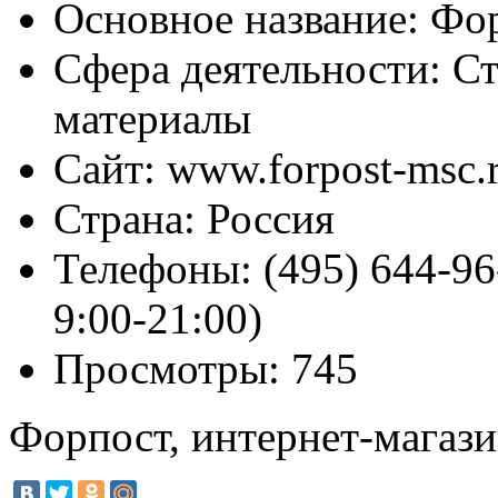
Основное название:
Фор
Сфера деятельности:
Ст
материалы
Сайт:
www.forpost-msc.
Страна:
Россия
Телефоны:
(495) 644-96
9:00-21:00)
Просмотры:
745
Форпост, интернет-магази