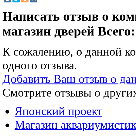
Написать отзыв о ком
магазин дверей
Всего:
К сожалению, о данной ко
одного отзыва.
Добавить Ваш отзыв о да
Смотрите отзывы о других
Японский проект
Магазин аквариумистик