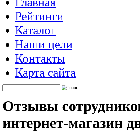
Главная
Рейтинги
Каталог
Наши цели
Контакты
Карта сайта
Отзывы сотрудников
интернет-магазин д