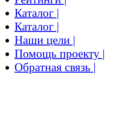
Каталог |
Каталог |
Наши цели |
Помощь проекту |
Обратная связь |