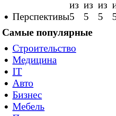
Перспективы
Самые популярные
Строительство
Медицина
IT
Авто
Бизнес
Мебель