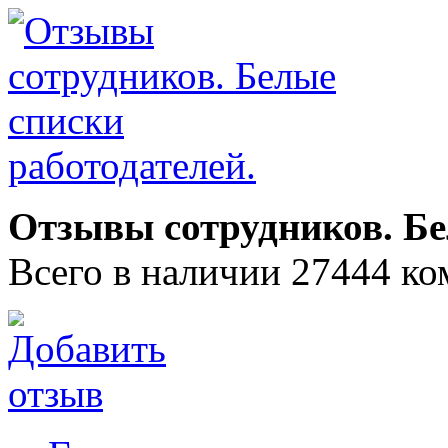
Отзывы сотрудников. Бе
Всего в наличии 27444 ко