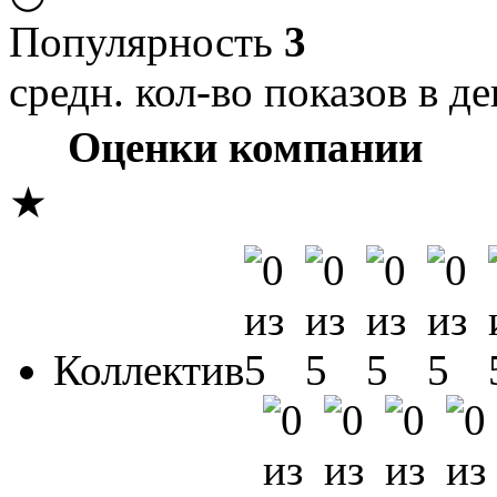
Популярность
3
средн. кол-во показов в де
Оценки компании
★
Коллектив