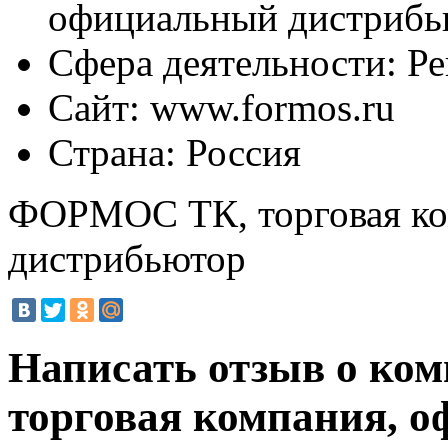
официальный дистрибь
Сфера деятельности:
Ре
Сайт:
www.formos.ru
Страна:
Россия
ФОРМОС ТК, торговая ко
дистрибьютор
Написать отзыв о к
торговая компания, 