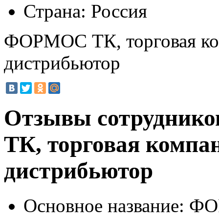
Страна:
Россия
ФОРМОС ТК, торговая ко
дистрибьютор
Отзывы сотрудник
ТК, торговая компа
дистрибьютор
Основное название:
ФОР