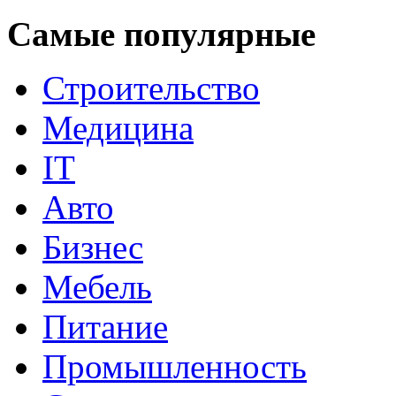
Самые популярные
Строительство
Медицина
IT
Авто
Бизнес
Мебель
Питание
Промышленность