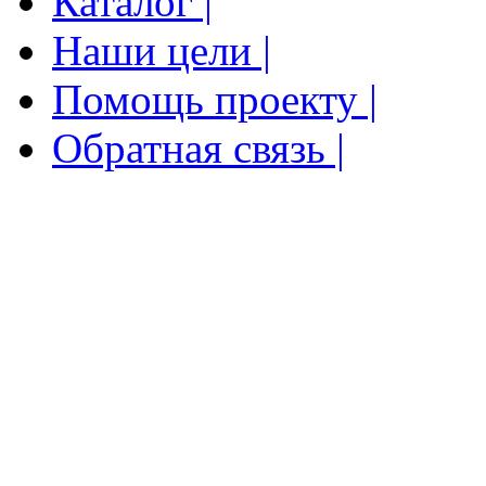
Каталог |
Наши цели |
Помощь проекту |
Обратная связь |