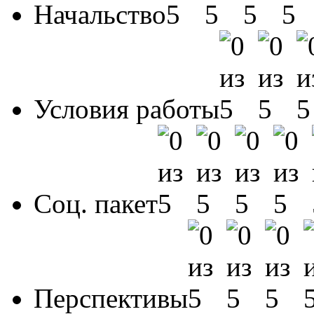
Начальство
Условия работы
Соц. пакет
Перспективы