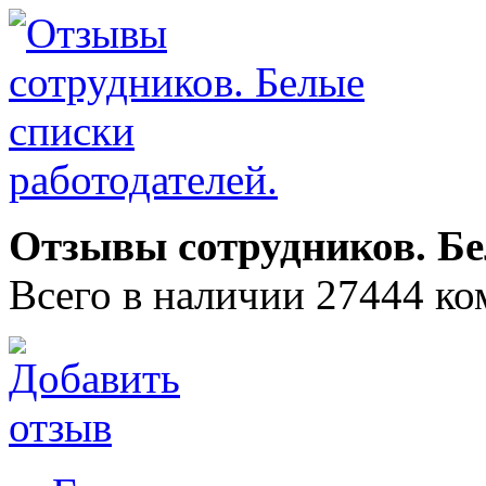
Отзывы сотрудников. Бе
Всего в наличии 27444 ко