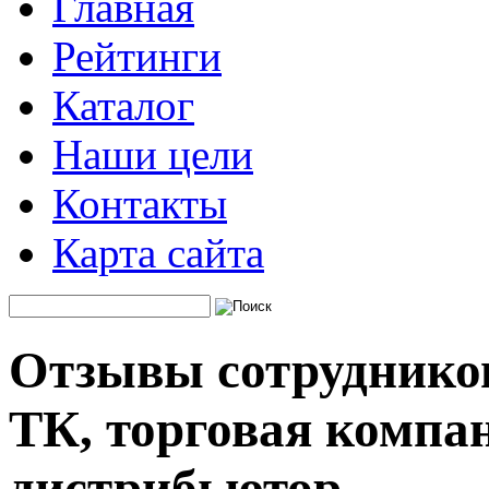
Главная
Рейтинги
Каталог
Наши цели
Контакты
Карта сайта
Отзывы сотрудник
ТК, торговая компа
дистрибьютор