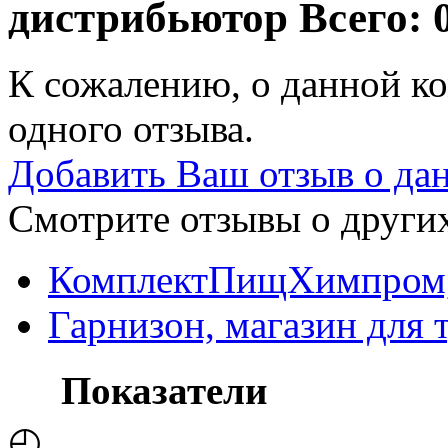
дистрибьютор
Всего: 
К сожалению, о данной ко
одного отзыва.
Добавить Ваш отзыв о да
Смотрите отзывы о других
КомплектПищХимпром, 
Гарнизон, магазин для 
Показатели
◴