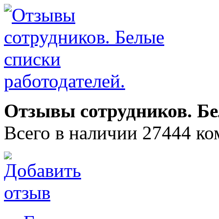
Отзывы сотрудников. Бе
Всего в наличии 27444 ко