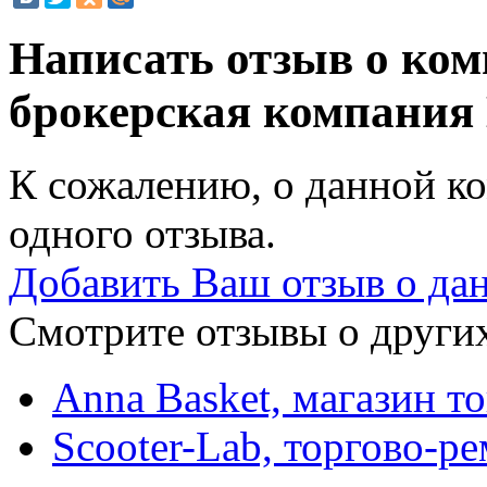
Написать отзыв о ком
брокерская компания
К сожалению, о данной ко
одного отзыва.
Добавить Ваш отзыв о да
Смотрите отзывы о других
Anna Basket, магазин т
Scooter-Lab, торгово-р