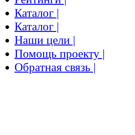
Каталог |
Каталог |
Наши цели |
Помощь проекту |
Обратная связь |