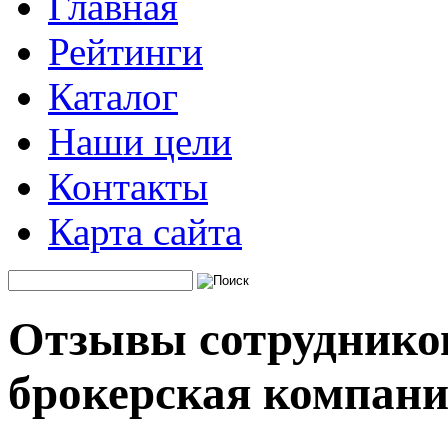
Главная
Рейтинги
Каталог
Наши цели
Контакты
Карта сайта
Отзывы сотрудников
брокерская компан