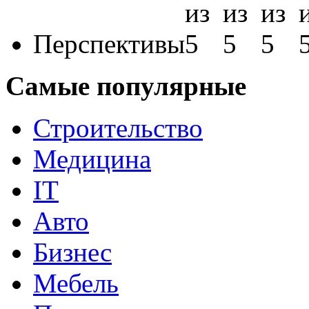
Перспективы
Самые популярные
Строительство
Медицина
IT
Авто
Бизнес
Мебель