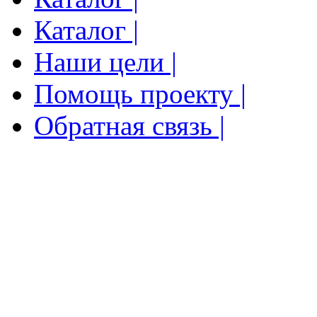
Каталог |
Наши цели |
Помощь проекту |
Обратная связь |