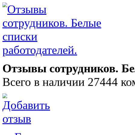
Отзывы сотрудников. Бе
Всего в наличии 27444 ко