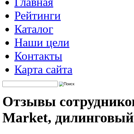
Главная
Рейтинги
Каталог
Наши цели
Контакты
Карта сайта
Отзывы сотрудников
Market, дилинговый