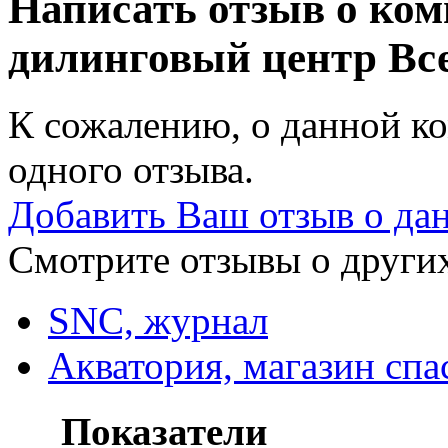
Написать отзыв о ком
дилинговый центр
Все
К сожалению, о данной ко
одного отзыва.
Добавить Ваш отзыв о да
Смотрите отзывы о других
SNС, журнал
Акватория, магазин спа
Показатели