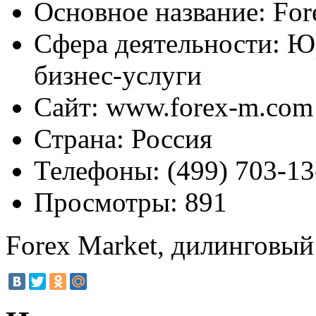
Основное название:
For
Сфера деятельности:
Юр
бизнес-услуги
Сайт:
www.forex-m.com
Страна:
Россия
Телефоны:
(499) 703-13
Просмотры:
891
Forex Market, дилинговый