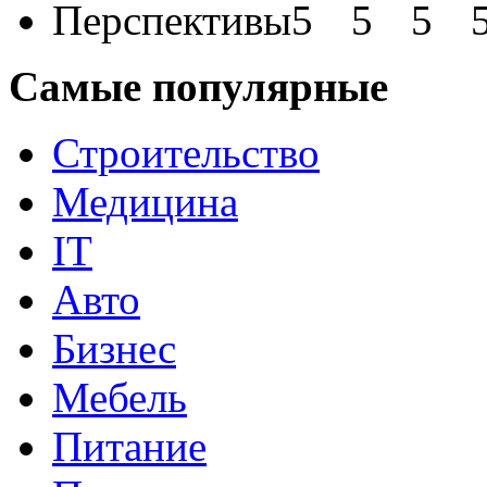
Перспективы
Самые популярные
Строительство
Медицина
IT
Авто
Бизнес
Мебель
Питание