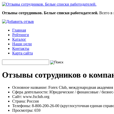
Отзывы сотрудников. Белые списки работодателей.
Всего в 
Главная
Рейтинги
Каталог
Наши цели
Контакты
Карта сайта
Отзывы сотрудников о компан
Основное название:
Forex Club, международная академия
Сфера деятельности:
Юридические / финансовые / бизнес
Сайт:
www.fxclub.org
Страна:
Россия
Телефоны:
8-800-200-26-00 (круглосуточная единая справоч
Просмотры:
659