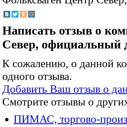
Написать отзыв о ко
Север, официальный 
К сожалению, о данной ко
одного отзыва.
Добавить Ваш отзыв о да
Смотрите отзывы о других
ПИМАС, торгово-произ