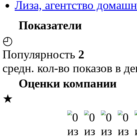
Лиза, агентство домашн
Показатели
◴
Популярность
2
средн. кол-во показов в де
Оценки компании
★