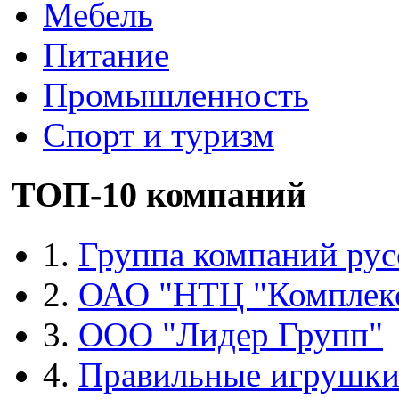
Мебель
Питание
Промышленность
Спорт и туризм
ТОП-10 компаний
1.
Группа компаний рус
2.
ОАО "НТЦ "Комплек
3.
ООО "Лидер Групп"
4.
Правильные игрушк