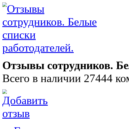
Отзывы сотрудников. Бе
Всего в наличии 27444 ко