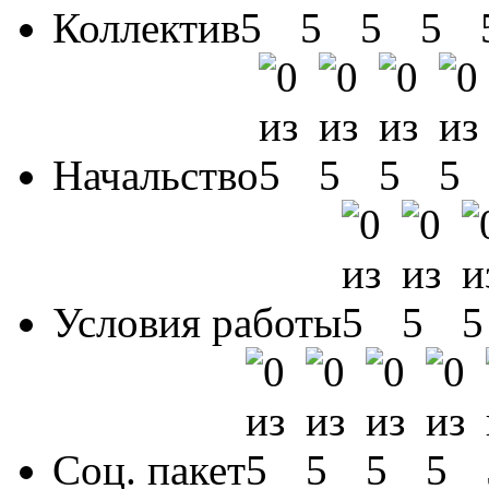
Коллектив
Начальство
Условия работы
Соц. пакет