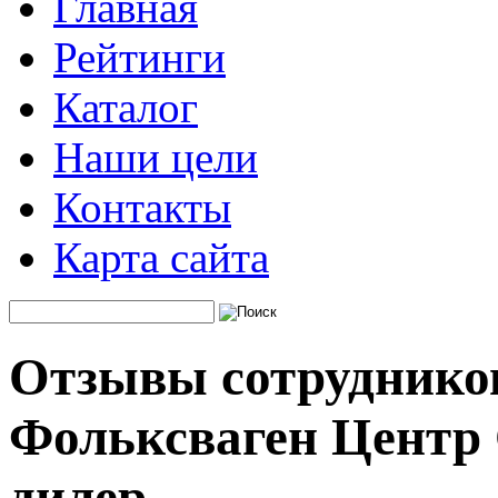
Главная
Рейтинги
Каталог
Наши цели
Контакты
Карта сайта
Отзывы сотруднико
Фольксваген Центр
дилер