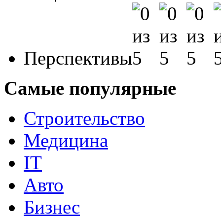
Перспективы
Самые популярные
Строительство
Медицина
IT
Авто
Бизнес