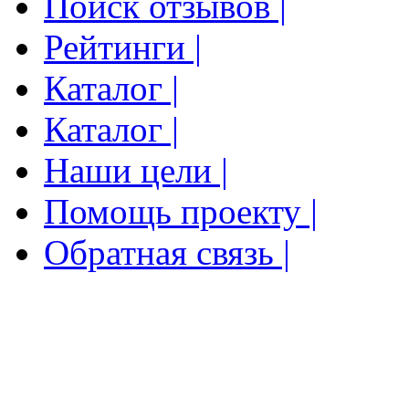
Поиск отзывов |
Рейтинги |
Каталог |
Каталог |
Наши цели |
Помощь проекту |
Обратная связь |