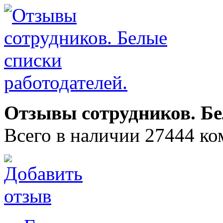
Отзывы сотрудников. Бе
Всего в наличии 27444 ко