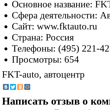
Основное название:
FKT
Сфера деятельности:
Ав
Сайт:
www.fktauto.ru
Страна:
Россия
Телефоны:
(495) 221-42
Просмотры:
654
FKT-auto, автоцентр
Написать отзыв о ком