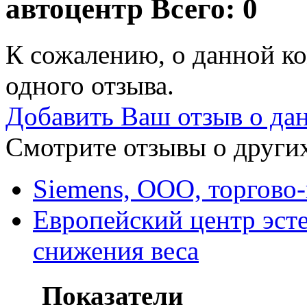
автоцентр
Всего: 0
К сожалению, о данной ко
одного отзыва.
Добавить Ваш отзыв о да
Смотрите отзывы о других
Siemens, ООО, торгово
Европейский центр эст
снижения веса
Показатели