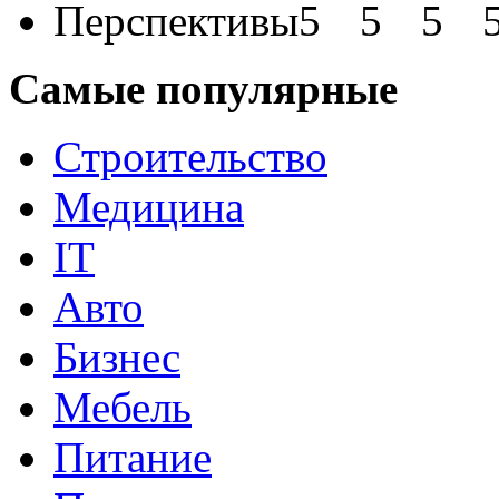
Перспективы
Самые популярные
Строительство
Медицина
IT
Авто
Бизнес
Мебель
Питание