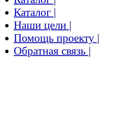
Каталог |
Наши цели |
Помощь проекту |
Обратная связь |