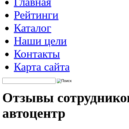
Главная
Рейтинги
Каталог
Наши цели
Контакты
Карта сайта
Отзывы сотрудников
автоцентр