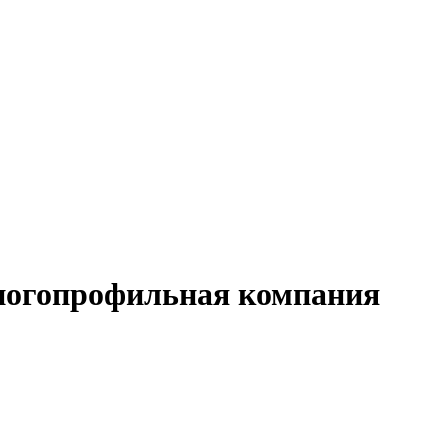
ногопрофильная компания