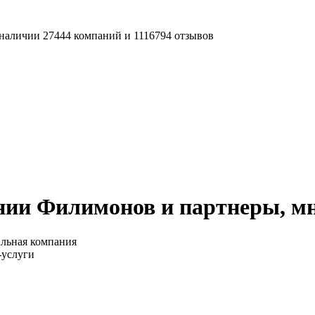
наличии 27444 компаний и 1116794 отзывов
нии Филимонов и партнеры, м
льная компания
-услуги