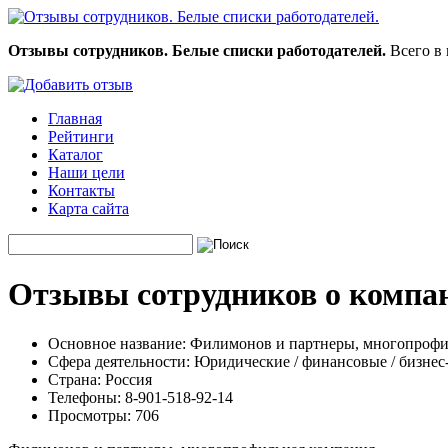
Отзывы сотрудников. Белые списки работодателей.
Всего в 
Главная
Рейтинги
Каталог
Наши цели
Контакты
Карта сайта
Отзывы сотрудников о компа
Основное название:
Филимонов и партнеры, многопрофи
Сфера деятельности:
Юридические / финансовые / бизнес
Страна:
Россия
Телефоны:
8-901-518-92-14
Просмотры:
706