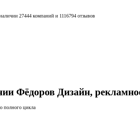
наличии 27444 компаний и 1116794 отзывов
ии Фёдоров Дизайн, рекламное
о полного цикла