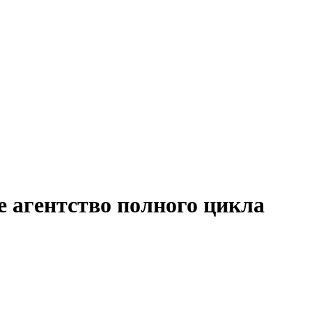
 агентство полного цикла