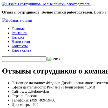
Отзывы сотрудников. Белые списки работодателей.
Всего в 
Главная
Рейтинги
Каталог
Наши цели
Контакты
Карта сайта
Отзывы сотрудников о компан
Основное название:
Фёдоров Дизайн, рекламное агентств
Сфера деятельности:
Реклама / Полиграфия / СМИ
Сайт:
www.fedorovd.ru
Страна:
Россия
Телефоны:
(499) 409-59-66
Просмотры:
705