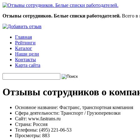
Отзывы сотрудников. Белые списки работодателей.
Всего в 
Главная
Рейтинги
Каталог
Наши цели
Контакты
Карта сайта
Отзывы сотрудников о компа
Основное название:
Фастранс, транспортная компания
Сфера деятельности:
Транспорт / Грузоперевозки
Сайт:
www.fastrans.ru
Страна:
Россия
Телефоны:
(495) 221-06-53
Просмотры:
883