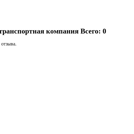
 транспортная компания
Всего: 0
 отзыва.