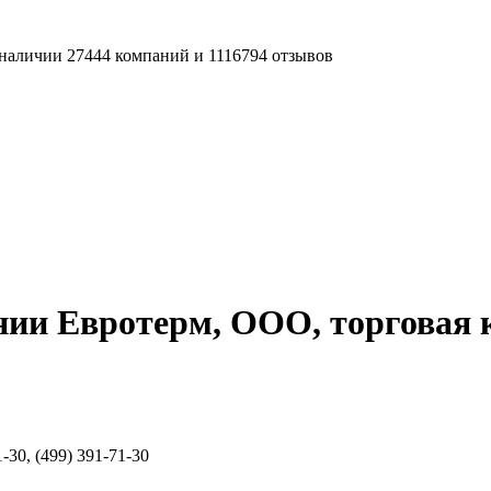
наличии 27444 компаний и 1116794 отзывов
нии Евротерм, ООО, торговая
-30, (499) 391-71-30