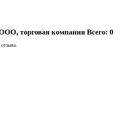
 ООО, торговая компания
Всего: 0
 отзыва.