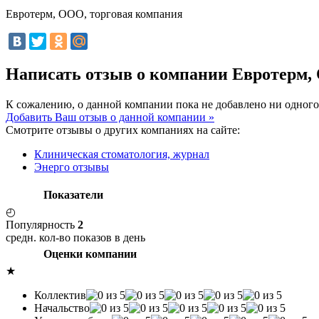
Евротерм, ООО, торговая компания
Написать отзыв о компании Евротерм,
К сожалению, о данной компании пока не добавлено ни одного
Добавить Ваш отзыв о данной компании »
Смотрите отзывы о других компаниях на сайте:
Клиническая стоматология, журнал
Энерго отзывы
Показатели
◴
Популярность
2
средн. кол-во показов в день
Оценки компании
★
Коллектив
Начальство