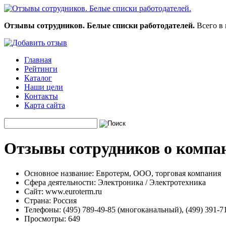
Отзывы сотрудников. Белые списки работодателей.
Всего в 
Главная
Рейтинги
Каталог
Наши цели
Контакты
Карта сайта
Отзывы сотрудников о компа
Основное название:
Евротерм, ООО, торговая компания
Сфера деятельности:
Электроника / Электротехника
Сайт:
www.euroterm.ru
Страна:
Россия
Телефоны:
(495) 789-49-85 (многоканальный), (499) 391-71
Просмотры:
649