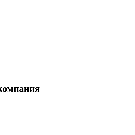
 компания