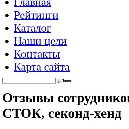
Главная
Рейтинги
Каталог
Наши цели
Контакты
Карта сайта
Отзывы сотруднико
СТОК, секонд-хенд