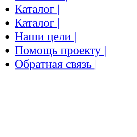
Каталог |
Каталог |
Наши цели |
Помощь проекту |
Обратная связь |