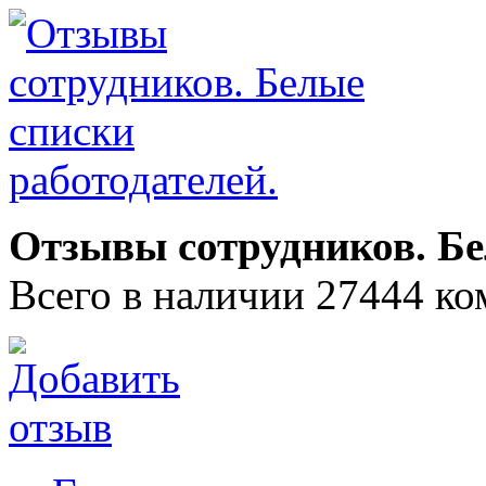
Отзывы сотрудников. Бе
Всего в наличии 27444 ко