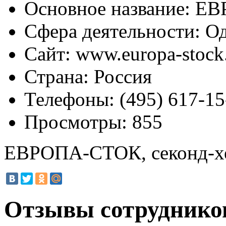
Основное название:
ЕВР
Сфера деятельности:
Од
Сайт:
www.europa-stock
Страна:
Россия
Телефоны:
(495) 617-15
Просмотры:
855
ЕВРОПА-СТОК, секонд-х
Отзывы сотруднико