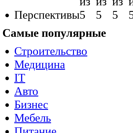
Перспективы
Самые популярные
Строительство
Медицина
IT
Авто
Бизнес
Мебель
Питание