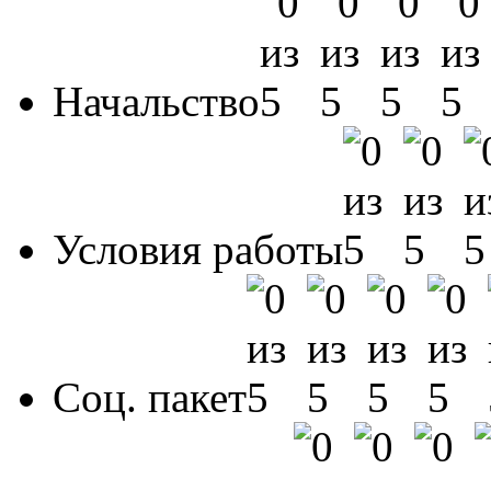
Начальство
Условия работы
Соц. пакет