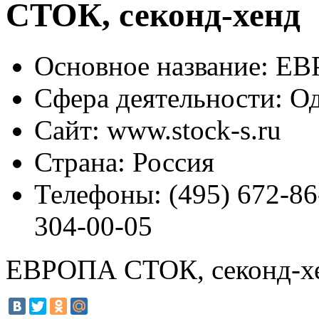
СТОК, секонд-хенд
Основное название:
ЕВР
Сфера деятельности:
Од
Сайт:
www.stock-s.ru
Страна:
Россия
Телефоны:
(495) 672-86
304-00-05
ЕВРОПА СТОК, секонд-х