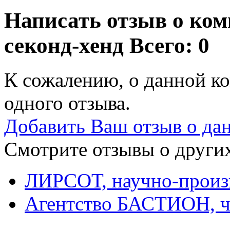
Написать отзыв о к
секонд-хенд
Всего: 0
К сожалению, о данной ко
одного отзыва.
Добавить Ваш отзыв о да
Смотрите отзывы о других
ЛИРСОТ, научно-произ
Агентство БАСТИОН, ч