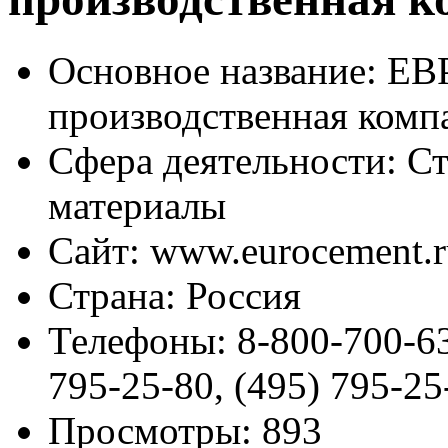
Основное название:
ЕВР
производственная комп
Сфера деятельности:
Ст
материалы
Сайт:
www.eurocement.r
Страна:
Россия
Телефоны:
8-800-700-63
795-25-80, (495) 795-25
Просмотры:
893