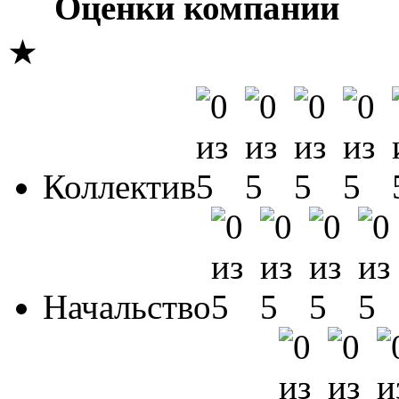
Оценки компании
★
Коллектив
Начальство