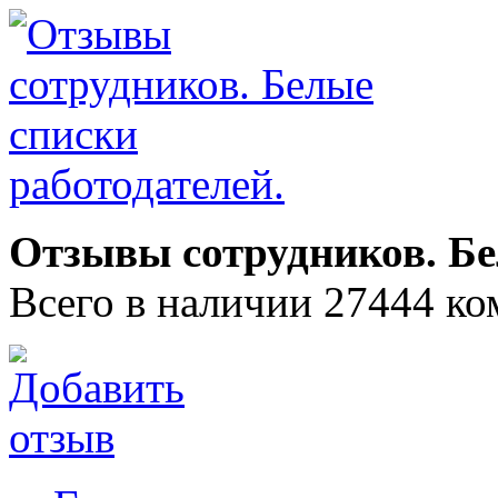
Отзывы сотрудников. Бе
Всего в наличии 27444 ко