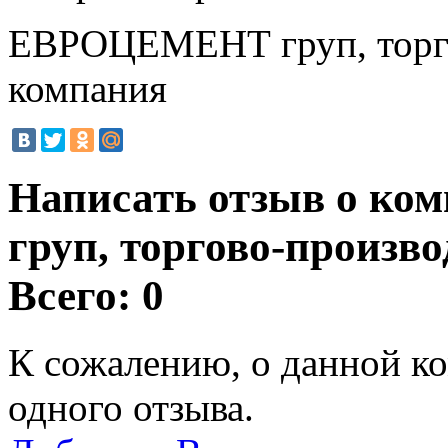
ЕВРОЦЕМЕНТ груп, торго
компания
Написать отзыв о к
груп, торгово-произв
Всего: 0
К сожалению, о данной ко
одного отзыва.