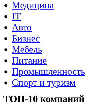
Медицина
IT
Авто
Бизнес
Мебель
Питание
Промышленность
Спорт и туризм
ТОП-10 компаний