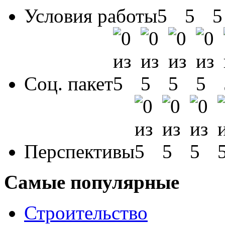
Условия работы
Соц. пакет
Перспективы
Самые популярные
Строительство