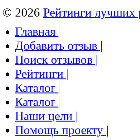
© 2026
Рейтинги лучших 
Главная |
Добавить отзыв |
Поиск отзывов |
Рейтинги |
Каталог |
Каталог |
Наши цели |
Помощь проекту |