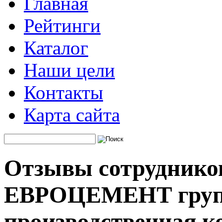
Главная
Рейтинги
Каталог
Наши цели
Контакты
Карта сайта
Отзывы сотруднико
ЕВРОЦЕМЕНТ груп,
производственная к