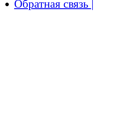
Обратная связь |