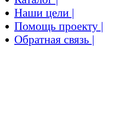
Наши цели |
Помощь проекту |
Обратная связь |