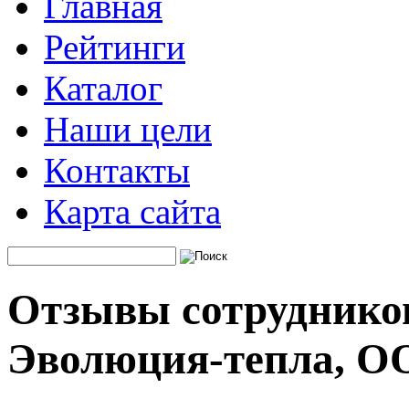
Главная
Рейтинги
Каталог
Наши цели
Контакты
Карта сайта
Отзывы сотруднико
Эволюция-тепла, О