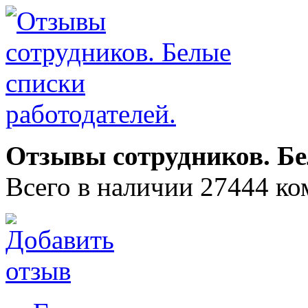
Отзывы сотрудников. Бе
Всего в наличии 27444 ко