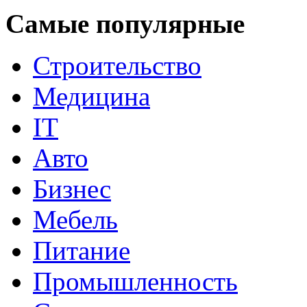
Самые популярные
Строительство
Медицина
IT
Авто
Бизнес
Мебель
Питание
Промышленность