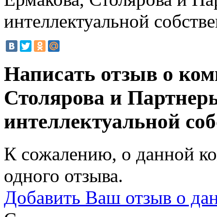
интеллектуальной собств
Написать отзыв о ко
Столярова и Партнеры
интеллектуальной со
К сожалению, о данной ко
одного отзыва.
Добавить Ваш отзыв о да