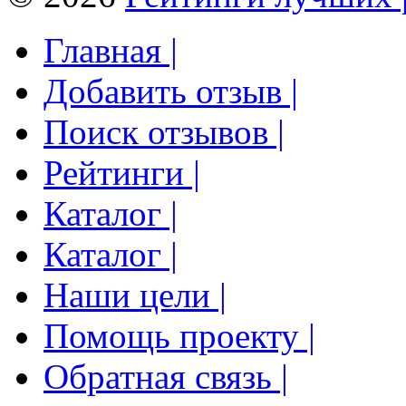
Главная |
Добавить отзыв |
Поиск отзывов |
Рейтинги |
Каталог |
Каталог |
Наши цели |
Помощь проекту |
Обратная связь |