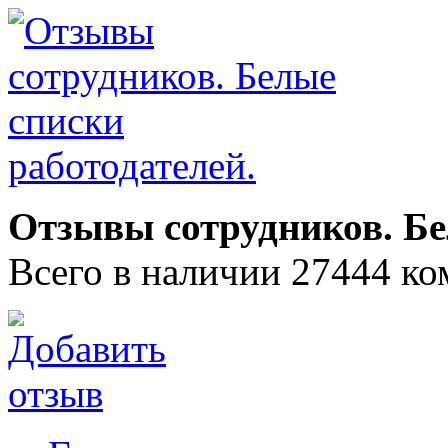
Отзывы сотрудников. Бе
Всего в наличии 27444 ко