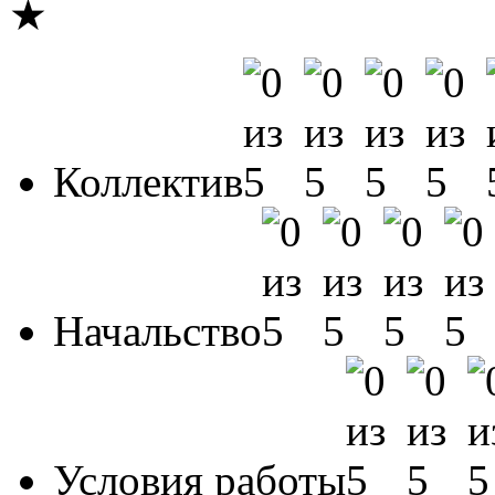
★
Коллектив
Начальство
Условия работы