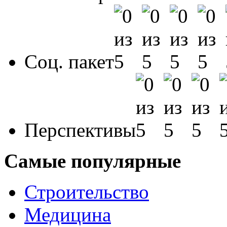
Соц. пакет
Перспективы
Самые популярные
Строительство
Медицина