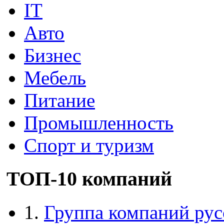
IT
Авто
Бизнес
Мебель
Питание
Промышленность
Спорт и туризм
ТОП-10 компаний
1.
Группа компаний рус