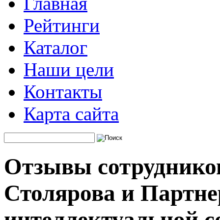
Главная
Рейтинги
Каталог
Наши цели
Контакты
Карта сайта
Отзывы сотрудников
Столярова и Партне
интеллектуальной с