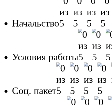
Начальство
Условия работы
Соц. пакет