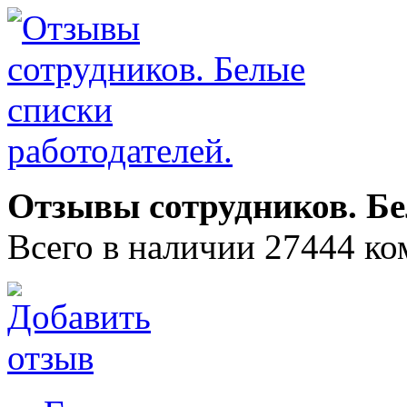
Отзывы сотрудников. Бе
Всего в наличии 27444 ко