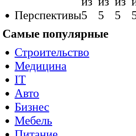
Перспективы
Самые популярные
Строительство
Медицина
IT
Авто
Бизнес
Мебель
Питание