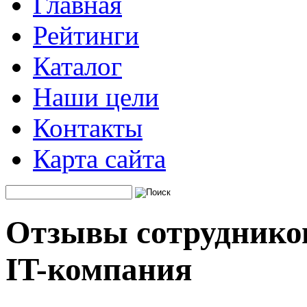
Главная
Рейтинги
Каталог
Наши цели
Контакты
Карта сайта
Отзывы сотрудников
IT-компания