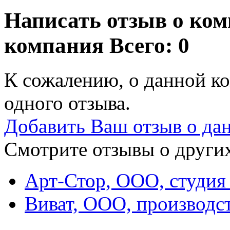
Написать отзыв о ком
компания
Всего: 0
К сожалению, о данной ко
одного отзыва.
Добавить Ваш отзыв о да
Смотрите отзывы о других
Арт-Стор, ООО, студия
Виват, ООО, производс