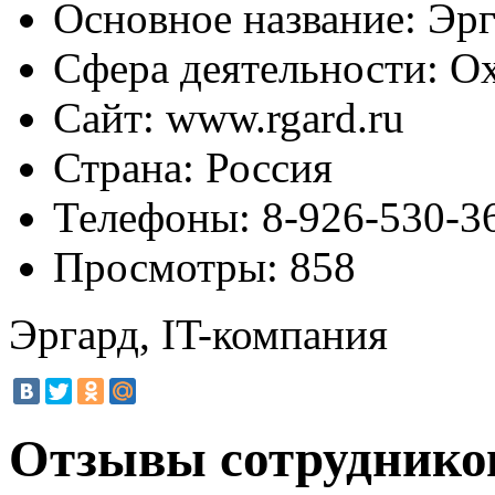
Основное название:
Эрг
Сфера деятельности:
Ох
Сайт:
www.rgard.ru
Страна:
Россия
Телефоны:
8-926-530-3
Просмотры:
858
Эргард, IT-компания
Отзывы сотрудников