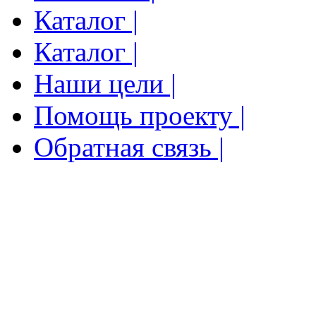
Каталог |
Каталог |
Наши цели |
Помощь проекту |
Обратная связь |