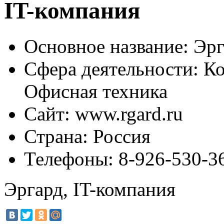
IT-компания
Основное название:
Эрг
Сфера деятельности:
Ко
Офисная техника
Сайт:
www.rgard.ru
Страна:
Россия
Телефоны:
8-926-530-3
Эргард, IT-компания