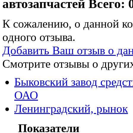
автозапчастей
Всего: 
К сожалению, о данной ко
одного отзыва.
Добавить Ваш отзыв о да
Смотрите отзывы о других
Быковский завод средст
ОАО
Ленинградский, рынок
Показатели