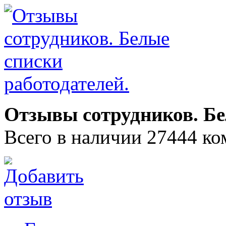
Отзывы сотрудников. Бе
Всего в наличии 27444 ко