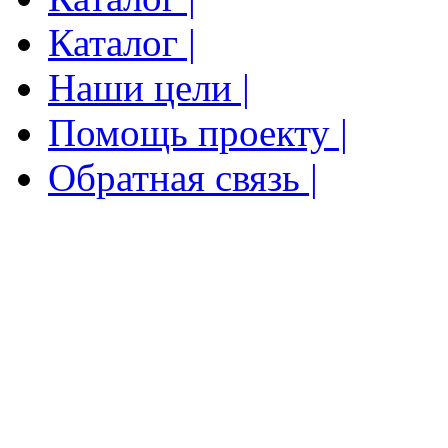
Каталог |
Наши цели |
Помощь проекту |
Обратная связь |