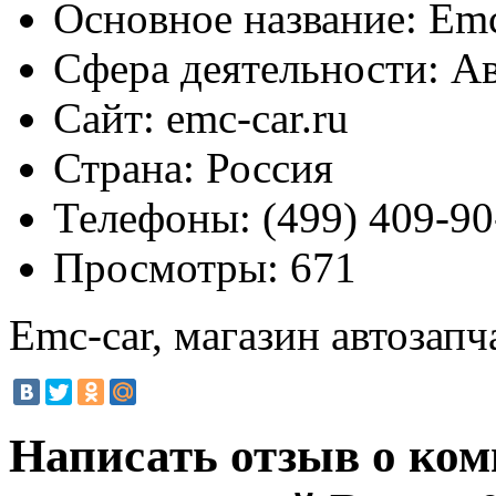
Основное название:
Emc-
Сфера деятельности:
Ав
Сайт:
emc-car.ru
Страна:
Россия
Телефоны:
(499) 409-90
Просмотры:
671
Emc-car, магазин автозапч
Написать отзыв о ком