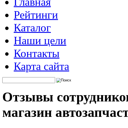
Главная
Рейтинги
Каталог
Наши цели
Контакты
Карта сайта
Отзывы сотрудников
магазин автозапчас