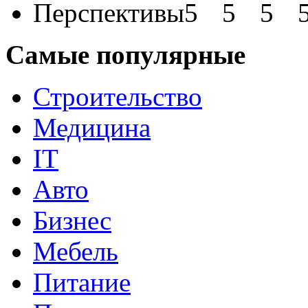
Перспективы
Самые популярные
Строительство
Медицина
IT
Авто
Бизнес
Мебель
Питание