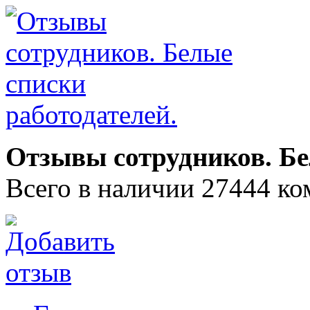
Отзывы сотрудников. Бе
Всего в наличии 27444 ко