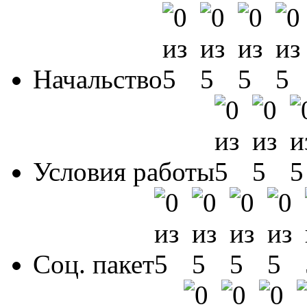
Начальство
Условия работы
Соц. пакет