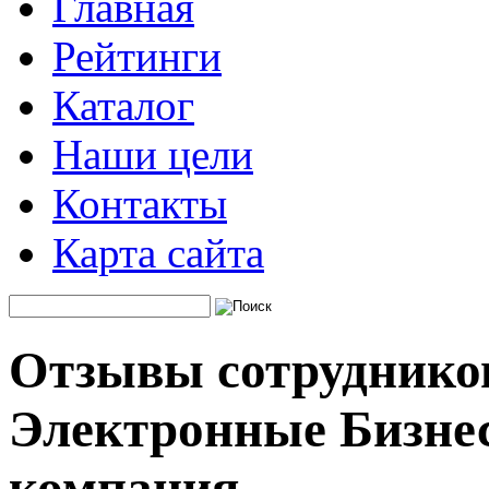
Главная
Рейтинги
Каталог
Наши цели
Контакты
Карта сайта
Отзывы сотруднико
Электронные Бизнес
компания