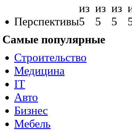
Перспективы
Самые популярные
Строительство
Медицина
IT
Авто
Бизнес
Мебель