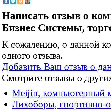
Написать отзыв о ко
Бизнес Системы, тор
К сожалению, о данной ко
одного отзыва.
Добавить Ваш отзыв о да
Смотрите отзывы о других
Meijin, компьютерный 
Лихоборы, спортивно-о