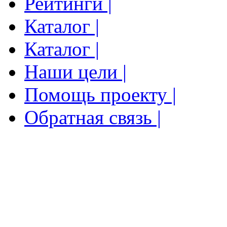
Рейтинги |
Каталог |
Каталог |
Наши цели |
Помощь проекту |
Обратная связь |