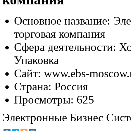
Основное название:
Эле
торговая компания
Сфера деятельности:
Хо
Упаковка
Сайт:
www.ebs-moscow.
Страна:
Россия
Просмотры:
625
Электронные Бизнес Сист