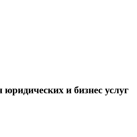
 юридических и бизнес услуг