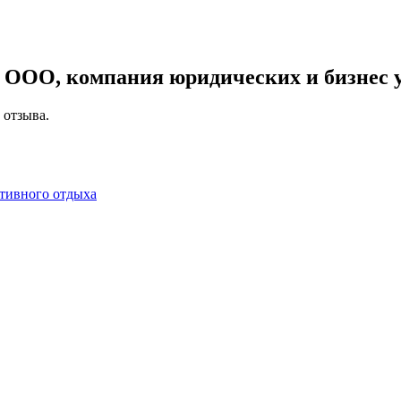
, ООО, компания юридических и бизнес 
 отзыва.
ктивного отдыха