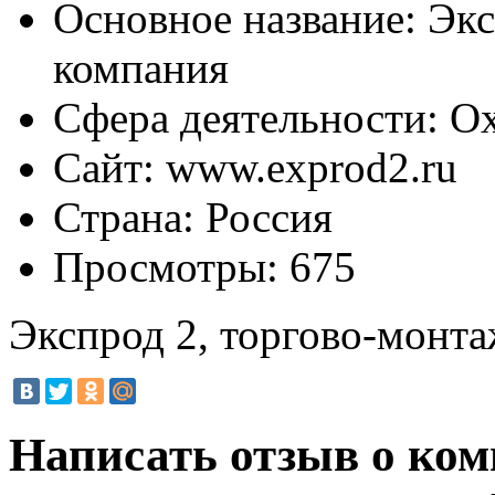
Основное название:
Экс
компания
Сфера деятельности:
Ох
Сайт:
www.exprod2.ru
Страна:
Россия
Просмотры:
675
Экспрод 2, торгово-монт
Написать отзыв о ком