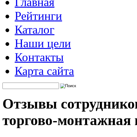
Главная
Рейтинги
Каталог
Наши цели
Контакты
Карта сайта
Отзывы сотрудников
торгово-монтажная