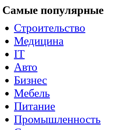
Самые популярные
Строительство
Медицина
IT
Авто
Бизнес
Мебель
Питание
Промышленность