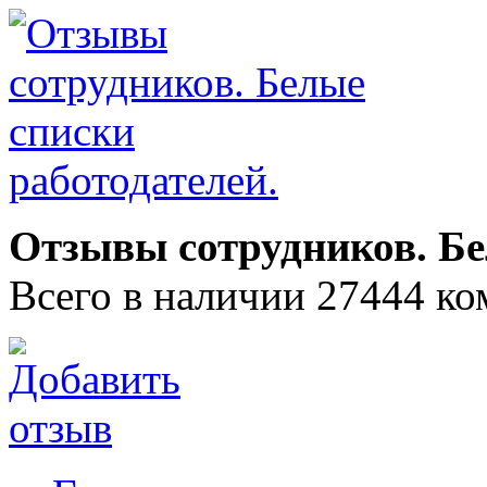
Отзывы сотрудников. Бе
Всего в наличии 27444 ко