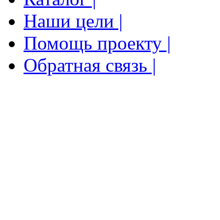
Наши цели |
Помощь проекту |
Обратная связь |