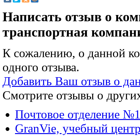
Написать отзыв о ком
транспортная компа
К сожалению, о данной ко
одного отзыва.
Добавить Ваш отзыв о да
Смотрите отзывы о других
Почтовое отделение №
GranVie, учебный цент