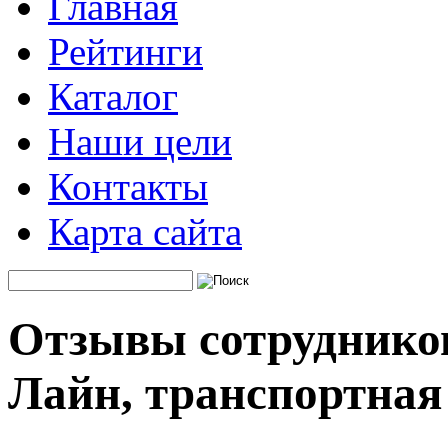
Главная
Рейтинги
Каталог
Наши цели
Контакты
Карта сайта
Отзывы сотрудников
Лайн, транспортная