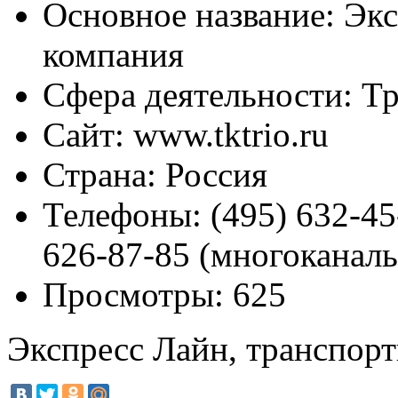
Основное название:
Экс
компания
Сфера деятельности:
Тр
Сайт:
www.tktrio.ru
Страна:
Россия
Телефоны:
(495) 632-45
626-87-85 (многоканал
Просмотры:
625
Экспресс Лайн, транспор