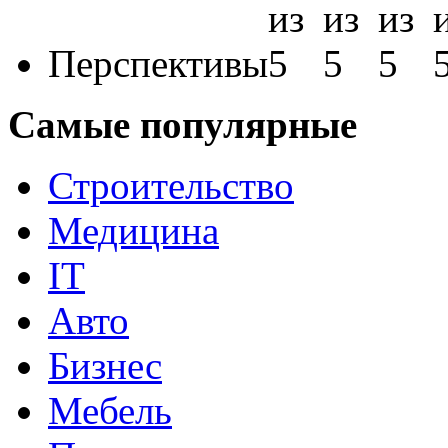
Перспективы
Самые популярные
Строительство
Медицина
IT
Авто
Бизнес
Мебель