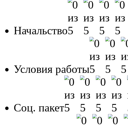
Начальство
Условия работы
Соц. пакет