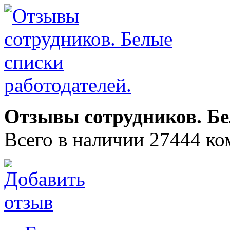
Отзывы сотрудников. Бе
Всего в наличии 27444 ко