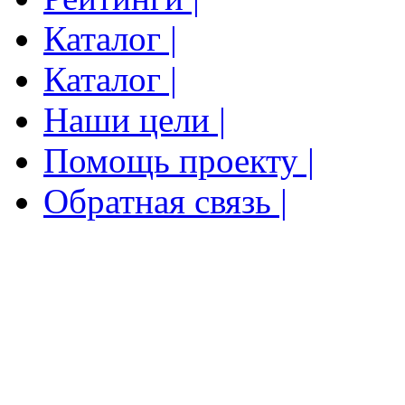
Каталог |
Каталог |
Наши цели |
Помощь проекту |
Обратная связь |