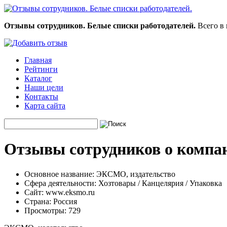
Отзывы сотрудников. Белые списки работодателей.
Всего в 
Главная
Рейтинги
Каталог
Наши цели
Контакты
Карта сайта
Отзывы сотрудников о компа
Основное название:
ЭКСМО, издательство
Сфера деятельности:
Хозтовары / Канцелярия / Упаковка
Сайт:
www.eksmo.ru
Страна:
Россия
Просмотры:
729