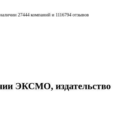
наличии 27444 компаний и 1116794 отзывов
нии ЭКСМО, издательство