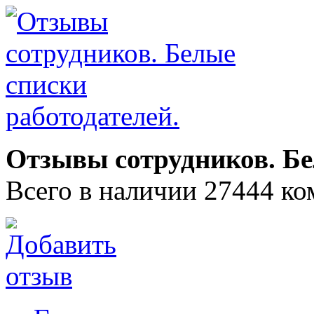
Отзывы сотрудников. Бе
Всего в наличии 27444 ко