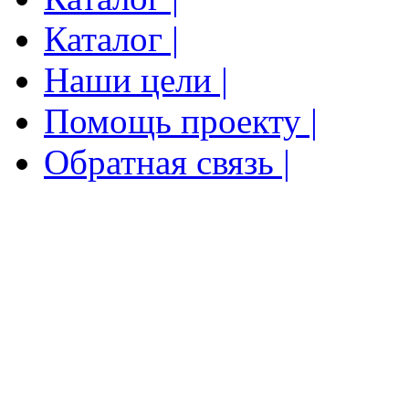
Каталог |
Наши цели |
Помощь проекту |
Обратная связь |