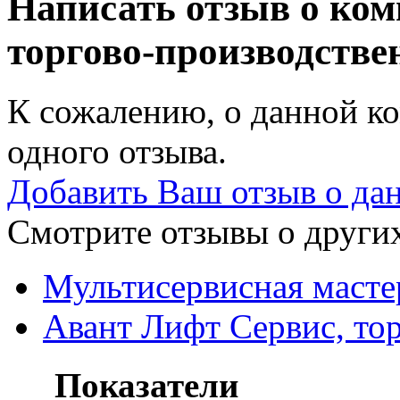
Написать отзыв о ко
торгово-производств
К сожалению, о данной ко
одного отзыва.
Добавить Ваш отзыв о да
Смотрите отзывы о других
Мультисервисная маст
Авант Лифт Сервис, то
Показатели