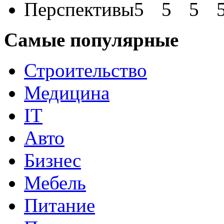
Перспективы
Самые популярные
Строительство
Медицина
IT
Авто
Бизнес
Мебель
Питание