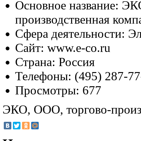
Основное название:
ЭКО
производственная комп
Сфера деятельности:
Эл
Сайт:
www.e-co.ru
Страна:
Россия
Телефоны:
(495) 287-77
Просмотры:
677
ЭКО, ООО, торгово-произ