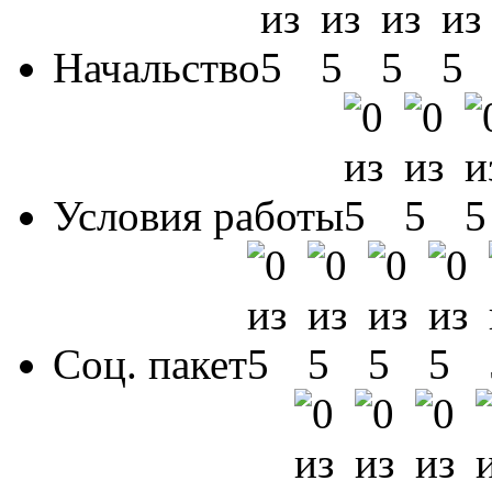
Начальство
Условия работы
Соц. пакет