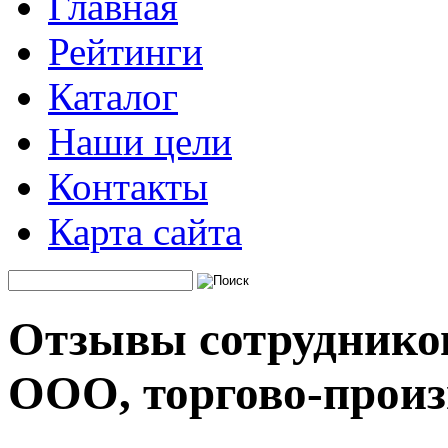
Главная
Рейтинги
Каталог
Наши цели
Контакты
Карта сайта
Отзывы сотруднико
ООО, торгово-произ