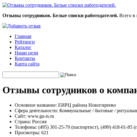
Отзывы сотрудников. Белые списки работодателей.
Всего в 
Главная
Рейтинги
Каталог
Наши цели
Контакты
Карта сайта
Отзывы сотрудников о компа
Основное название:
ЕИРЦ района Новогиреево
Сфера деятельности:
Коммунальные / бытовые / ритуальн
Сайт:
www.gu-is.ru
Страна:
Россия
Телефоны:
(495) 301-25-79 (паспортист), (499) 418-01-85 (
Просмотры:
621