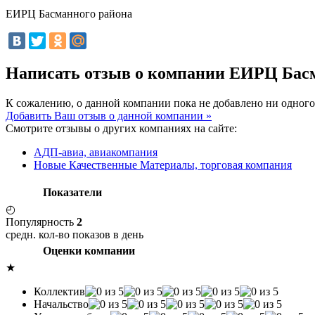
ЕИРЦ Басманного района
Написать отзыв о компании ЕИРЦ Бас
К сожалению, о данной компании пока не добавлено ни одного
Добавить Ваш отзыв о данной компании »
Смотрите отзывы о других компаниях на сайте:
АДП-авиа, авиакомпания
Новые Качественные Материалы, торговая компания
Показатели
◴
Популярность
2
средн. кол-во показов в день
Оценки компании
★
Коллектив
Начальство