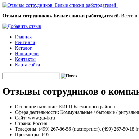
Отзывы сотрудников. Белые списки работодателей.
Всего в 
Главная
Рейтинги
Каталог
Наши цели
Контакты
Карта сайта
Отзывы сотрудников о компа
Основное название:
ЕИРЦ Басманного района
Сфера деятельности:
Коммунальные / бытовые / ритуальн
Сайт:
www.gu-is.ru
Страна:
Россия
Телефоны:
(499) 267-86-56 (паспортист), (499) 267-50-18 
Просмотры:
695