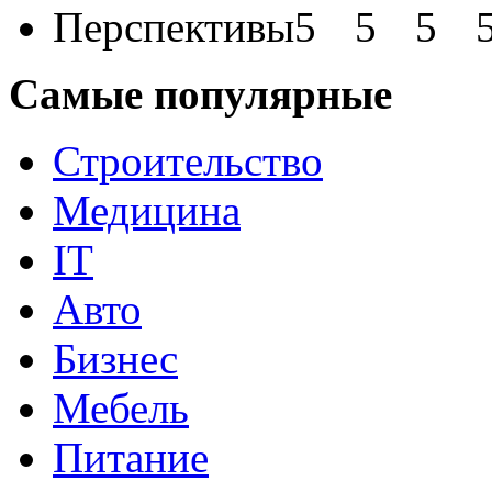
Перспективы
Самые популярные
Строительство
Медицина
IT
Авто
Бизнес
Мебель
Питание