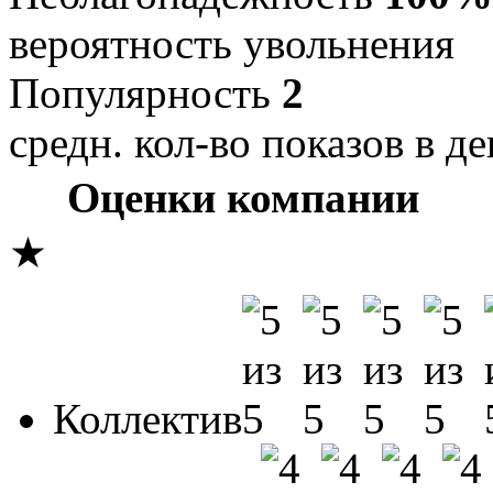
вероятность увольнения
Популярность
2
средн. кол-во показов в де
Оценки компании
★
Коллектив