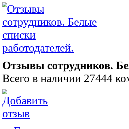
Отзывы сотрудников. Бе
Всего в наличии 27444 ко