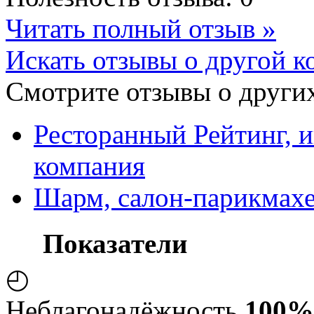
Читать полный отзыв »
Искать отзывы о другой к
Смотрите отзывы о других
Ресторанный Рейтинг, 
компания
Шарм, салон-парикмахе
Показатели
◴
Неблагонадёжность
100%