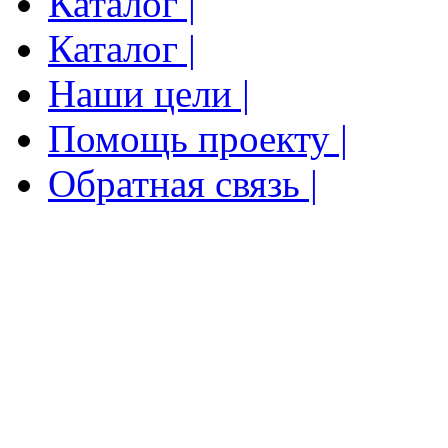
Каталог |
Каталог |
Наши цели |
Помощь проекту |
Обратная связь |