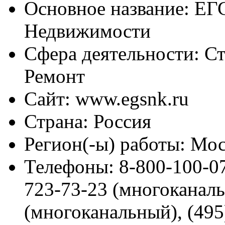
Основное название:
ЕГС
Недвижимости
Сфера деятельности:
Ст
Ремонт
Сайт:
www.egsnk.ru
Страна:
Россия
Регион(-ы) работы:
Мос
Телефоны:
8-800-100-07
723-73-23 (многоканаль
(многоканальный), (495