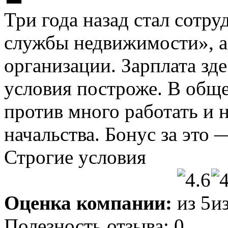
Три года назад стал сотр
службы недвижимости», а
организации. Зарплата зде
условия построже. В обще
против много работать и 
начальства. Бонус за это 
Строгие условия
Оценка компании:
Полезность отзыва:
0