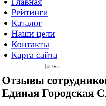
Главная
Рейтинги
Каталог
Наши цели
Контакты
Карта сайта
Отзывы сотруднико
Единая Городская 