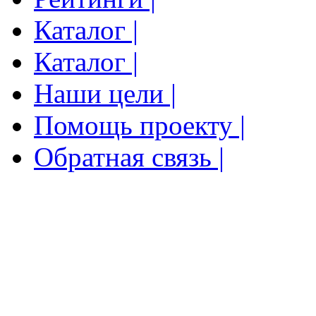
Каталог |
Каталог |
Наши цели |
Помощь проекту |
Обратная связь |