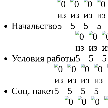
Начальство
Условия работы
Соц. пакет