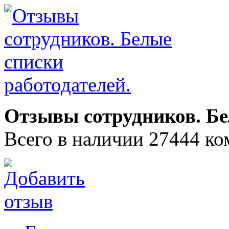
Отзывы сотрудников. Бе
Всего в наличии 27444 ко