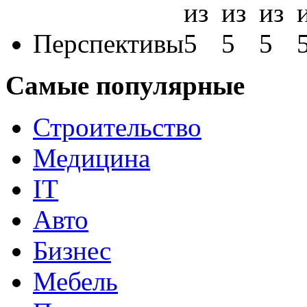
Перспективы
Самые популярные
Строительство
Медицина
IT
Авто
Бизнес
Мебель