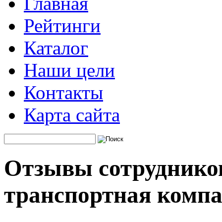
Главная
Рейтинги
Каталог
Наши цели
Контакты
Карта сайта
Отзывы сотруднико
транспортная комп