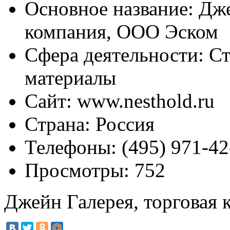
Основное название:
Дже
компания, ООО Эском
Сфера деятельности:
Ст
материалы
Сайт:
www.nesthold.ru
Страна:
Россия
Телефоны:
(495) 971-42
Просмотры:
752
Джейн Галерея, торговая