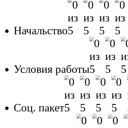
Начальство
Условия работы
Соц. пакет