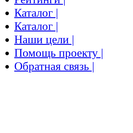
Каталог |
Каталог |
Наши цели |
Помощь проекту |
Обратная связь |