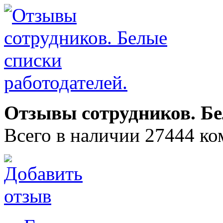
Отзывы сотрудников. Бе
Всего в наличии 27444 ко