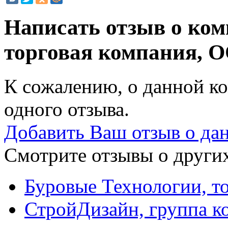
Написать отзыв о ком
торговая компания, 
К сожалению, о данной ко
одного отзыва.
Добавить Ваш отзыв о да
Смотрите отзывы о других
Буровые Технологии, т
СтройДизайн, группа к