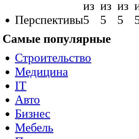
Перспективы
Самые популярные
Строительство
Медицина
IT
Авто
Бизнес
Мебель