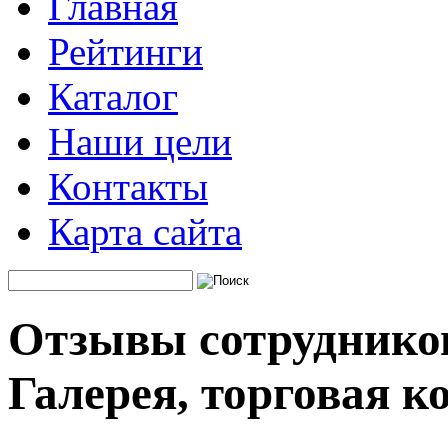
Главная
Рейтинги
Каталог
Наши цели
Контакты
Карта сайта
Отзывы сотруднико
Галерея, торговая 