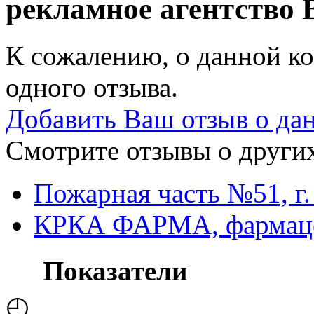
рекламное агентство
К сожалению, о данной ко
одного отзыва.
Добавить Ваш отзыв о да
Смотрите отзывы о других
Пожарная часть №51, г
КРКА ФАРМА, фармаце
Показатели
◴