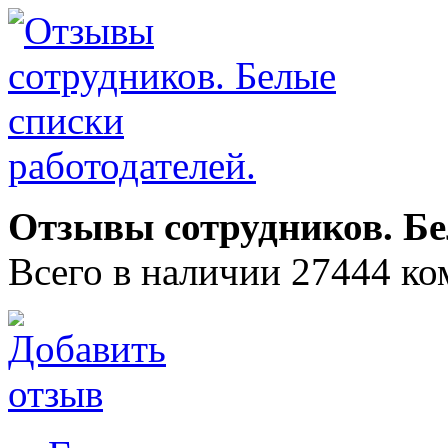
Отзывы сотрудников. Бе
Всего в наличии 27444 ко