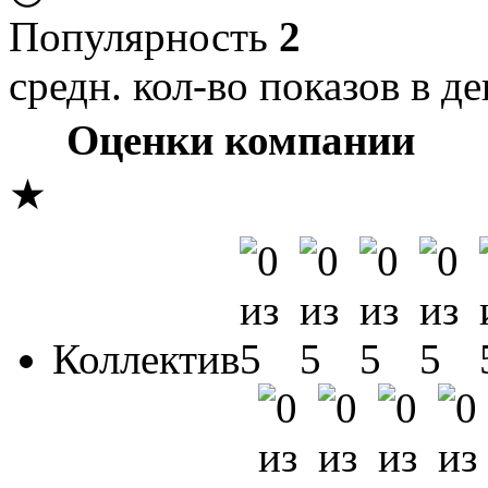
Популярность
2
средн. кол-во показов в де
Оценки компании
★
Коллектив