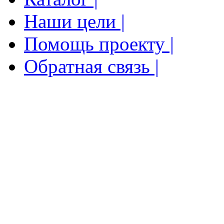
Наши цели |
Помощь проекту |
Обратная связь |