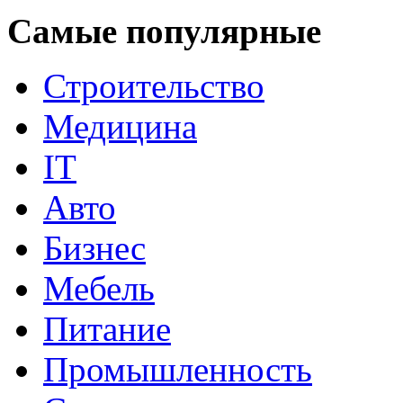
Самые популярные
Строительство
Медицина
IT
Авто
Бизнес
Мебель
Питание
Промышленность