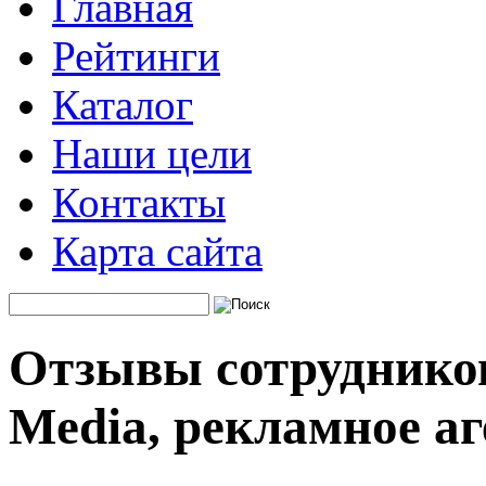
Главная
Рейтинги
Каталог
Наши цели
Контакты
Карта сайта
Отзывы сотруднико
Media, рекламное аг